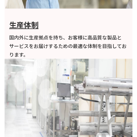
生産体制
国内外に生産拠点を持ち、お客様に高品質な製品と
サービスをお届けするための最適な体制を目指してお
ります。