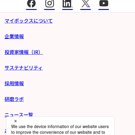
マイポックスについて
企業情報
投資家情報（IR）
サステナビリティ
採用情報
研磨ラボ
ニュース一覧
お問い合わせ