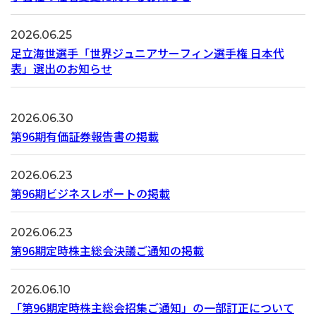
2026.06.25
足立海世選手「世界ジュニアサーフィン選手権 日本代
表」選出のお知らせ
2026.06.30
第96期有価証券報告書の掲載
2026.06.23
第96期ビジネスレポートの掲載
2026.06.23
第96期定時株主総会決議ご通知の掲載
2026.06.10
「第96期定時株主総会招集ご通知」の一部訂正について