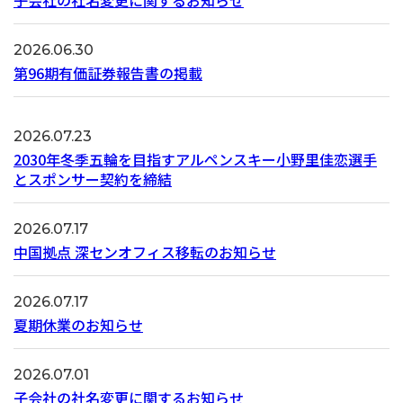
子会社の社名変更に関するお知らせ
2026.06.30
第96期有価証券報告書の掲載
2026.07.23
2030年冬季五輪を目指すアルペンスキー小野里佳恋選手
とスポンサー契約を締結
2026.07.17
中国拠点 深センオフィス移転のお知らせ
2026.07.17
夏期休業のお知らせ
2026.07.01
子会社の社名変更に関するお知らせ