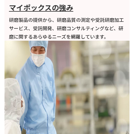
マイポックスの強み
研磨製品の提供から、研磨品質の測定や受託研磨加工
サービス、受託開発、研磨コンサルティングなど、研
磨に関するあらゆるニーズを網羅しています。