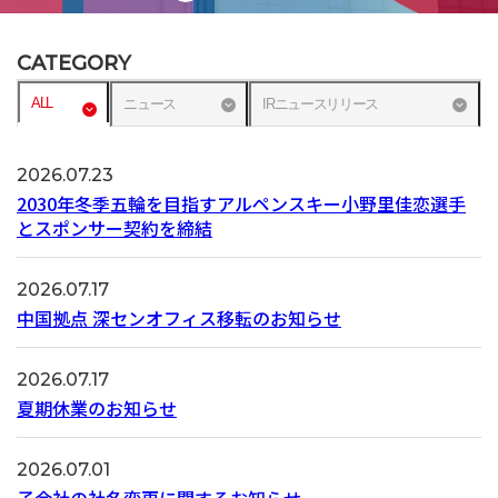
CATEGORY
ALL
ニュース
IRニュースリリース
2026.07.23
2030年冬季五輪を目指すアルペンスキー小野里佳恋選手
とスポンサー契約を締結
2026.07.17
中国拠点 深センオフィス移転のお知らせ
2026.07.17
夏期休業のお知らせ
2026.07.01