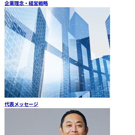
企業理念・経営戦略
代表メッセージ