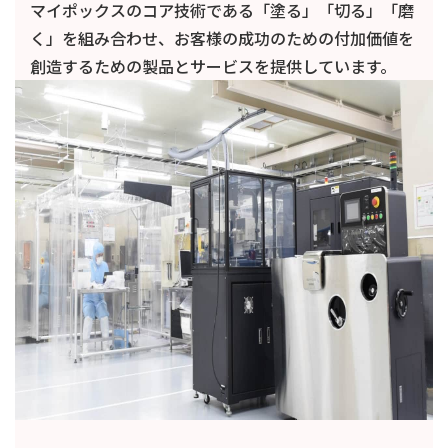
マイポックスのコア技術である「塗る」「切る」「磨
く」を組み合わせ、お客様の成功のための付加価値を
創造するための製品とサービスを提供しています。