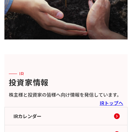
IR
投資家情報
株主様と投資家の皆様へ向け情報を発信しています。
IRトップへ
IRカレンダー