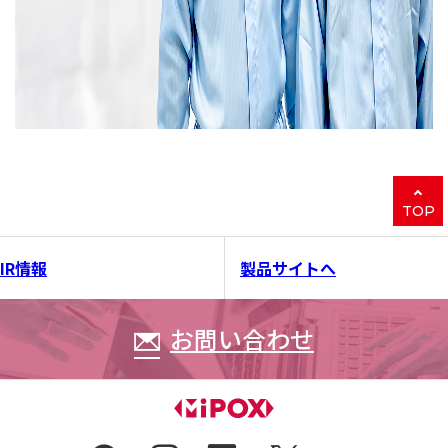
TOP
IR情報
製品サイトへ
お問い合わせ