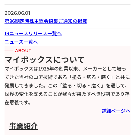
2026.06.01
第96期定時株主総会招集ご通知の掲載
IRニュースリリース一覧へ
ニュース一覧へ
ABOUT
マイポックスについて
マイポックスは1925年の創業以来、メーカーとして培っ
てきた当社のコア技術である「塗る・切る・磨く」と共に
発展してきました。この「塗る・切る・磨く」を通して、
世界の変化を支えることが我々が果たすべき役割であり存
在意義です。
詳細ページへ
事業紹介