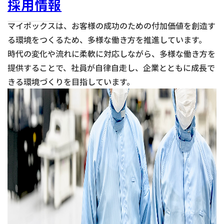
採用情報
マイポックスは、お客様の成功のための付加価値を創造す
る環境をつくるため、多様な働き方を推進しています。
時代の変化や流れに柔軟に対応しながら、多様な働き方を
提供することで、社員が自律自走し、企業とともに成長で
きる環境づくりを目指しています。