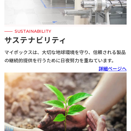
SUSTAINABILITY
サステナビリティ
マイポックスは、大切な地球環境を守り、信頼される製品
の継続的提供を行うために日夜努力を重ねています。
詳細ページへ