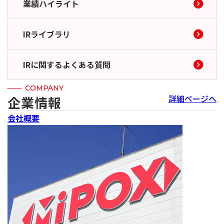
業績ハイライト
IRライブラリ
IRに関するよくある質問
COMPANY
詳細ページへ
企業情報
会社概要