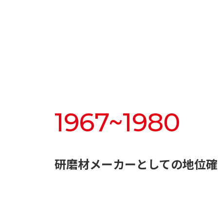
1967~1980
研磨材メーカーとしての地位確