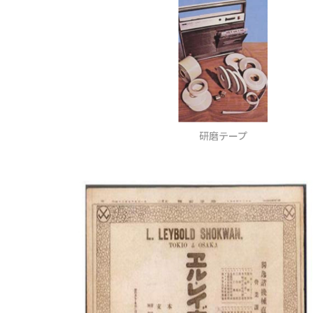
研磨テープ