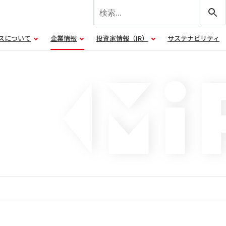
スについて
企業情報
投資家情報（IR）
サステナビリティ