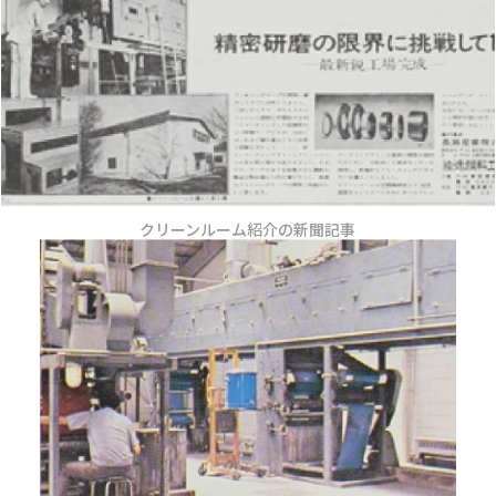
クリーンルーム紹介の新聞記事