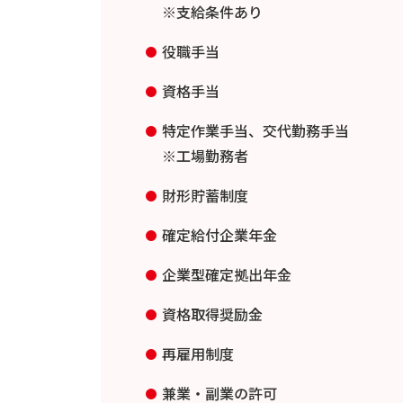
※支給条件あり
役職手当
資格手当
特定作業手当、交代勤務手当
※工場勤務者
財形貯蓄制度
確定給付企業年金
企業型確定拠出年金
資格取得奨励金
再雇用制度
兼業・副業の許可