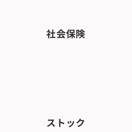
社会保険
ストック