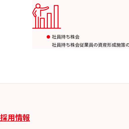
社員持ち株会
社員持ち株会従業員の資産形成施策の
採用情報