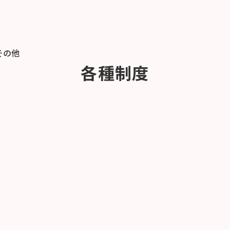
その他
各種制度