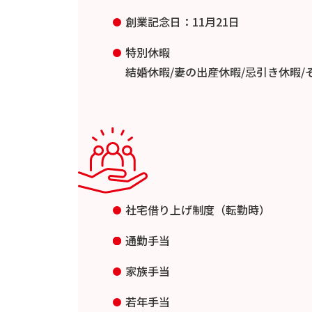
創業記念日：11月21日
特別休暇
結婚休暇/妻の出産休暇/忌引き休暇/
社宅借り上げ制度（転勤時）
通勤手当
家族手当
若年手当