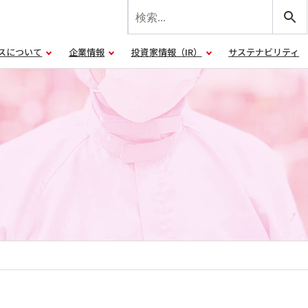
スについて
企業情報
投資家情報（IR）
サステナビリティ