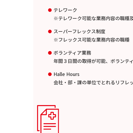
テレワーク
※テレワーク可能な業務内容の職種
スーパーフレックス制度
※フレックス可能な業務内容の職種
ボランティア業務
年間３日間の取得が可能、ボランテ
Halle Hours
会社・部・課の単位でとれるリフレ