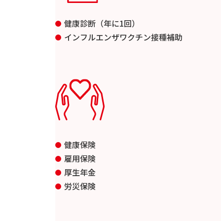
健康診断（年に1回）
インフルエンザワクチン接種補助
健康保険
雇用保険
厚生年金
労災保険