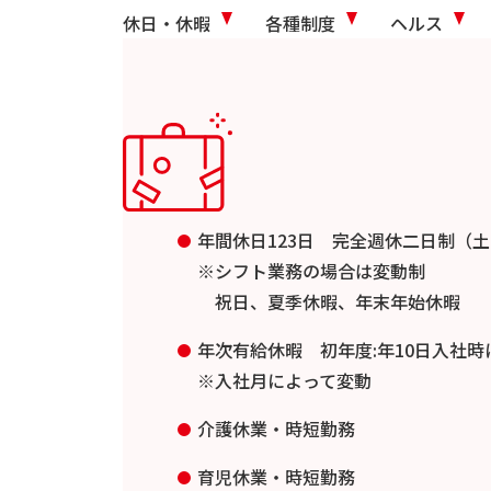
休日・休暇
各種制度
ヘルス
年間休日123日 完全週休二日制（
※シフト業務の場合は変動制
祝日、夏季休暇、年末年始休暇
年次有給休暇 初年度:年10日入社時
※入社月によって変動
介護休業・時短勤務
育児休業・時短勤務