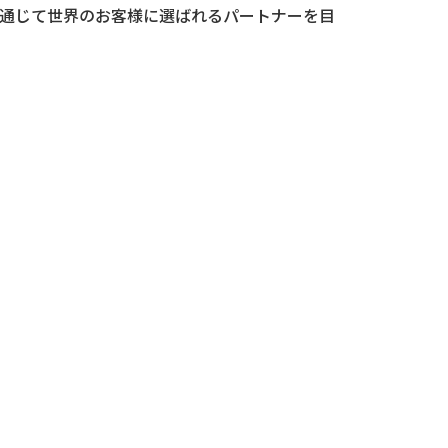
通じて世界のお客様に選ばれるパートナーを目