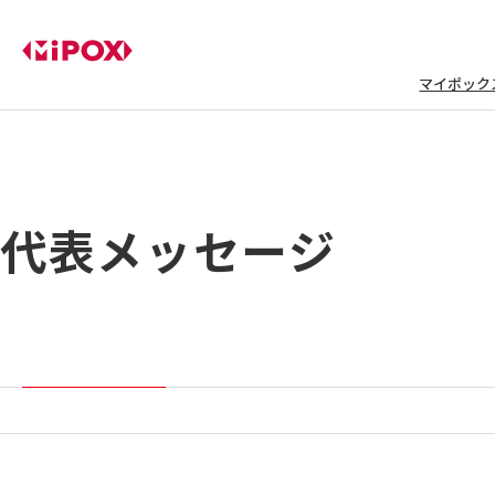
マイポック
代表メッセージ