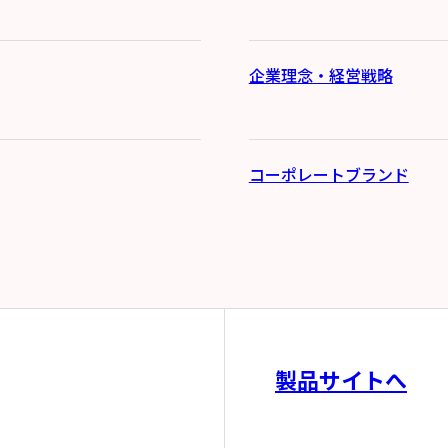
企業理念・経営戦略
コーポレートブランド
製品サイトへ