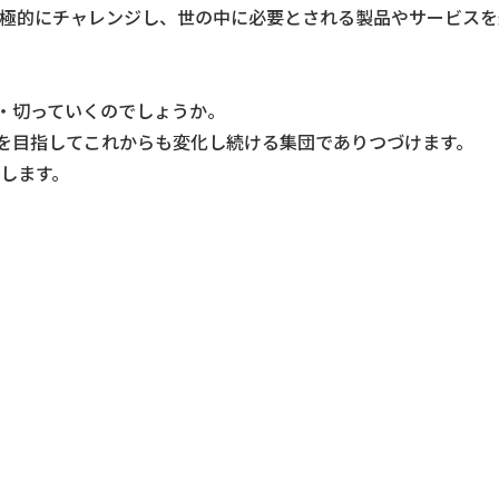
極的にチャレンジし、世の中に必要とされる製品やサービスを
り・切っていくのでしょうか。
』を目指してこれからも変化し続ける集団でありつづけます。
します。