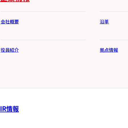
会社概要
沿革
役員紹介
拠点情報
IR情報