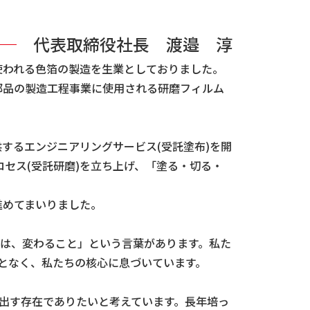
代表取締役社長 渡邉 淳
使われる色箔の製造を生業としておりました。
部品の製造工程事業に使用される研磨フィルム
するエンジニアリングサービス(受託塗布)を開
ロセス(受託研磨)を立ち上げ、「塗る・切る・
進めてまいりました。
ことは、変わること」という言葉があります。私た
となく、私たちの核心に息づいています。
出す存在でありたいと考えています。長年培っ