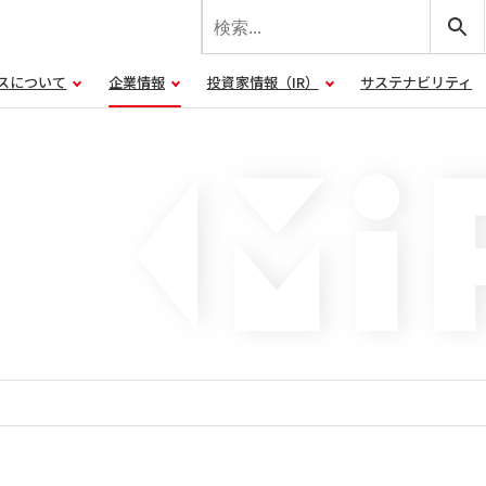
スについて
企業情報
投資家情報（IR）
サステナビリティ