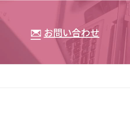
お問い合わせ