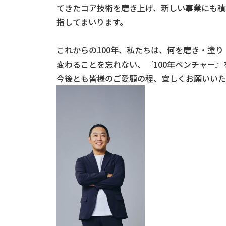
てきたコア技術を磨き上げ、新しい事業にも積
指してまいります。
これからの100年、私たちは、何を磨き・塗
変わることを忘れない、『100年ベンチャー
今後とも皆様のご愛顧の程、宜しくお願いいた