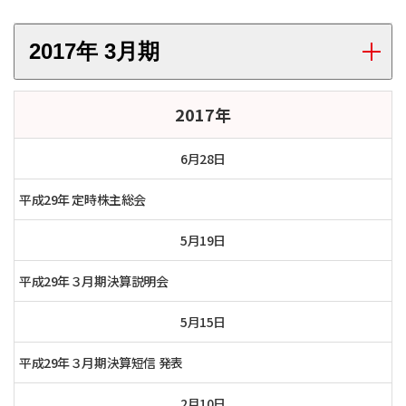
2017年 3月期
2017年
6月28日
平成29年 定時株主総会
5月19日
平成29年３月期決算説明会
5月15日
平成29年３月期決算短信 発表
2月10日