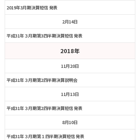
2019年3月期決算短信 発表
2月14日
平成31年３月期第3四半期決算短信 発表
2018年
11月20日
平成31年３月期第2四半期決算説明会
11月13日
平成31年３月期第2四半期決算短信 発表
8月10日
平成31年３月期第１四半期決算短信 発表