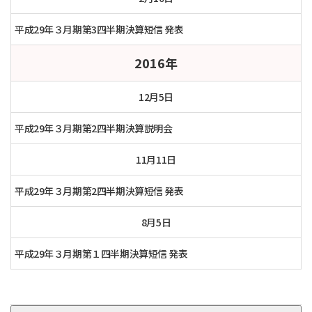
平成29年３月期第3四半期決算短信 発表
2016年
12月5日
平成29年３月期第2四半期決算説明会
11月11日
平成29年３月期第2四半期決算短信 発表
8月5日
平成29年３月期第１四半期決算短信 発表