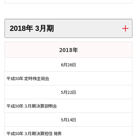
2018年 3月期
2018年
6月26日
平成30年 定時株主総会
5月22日
平成30年３月期決算説明会
5月14日
平成30年３月期決算短信 発表