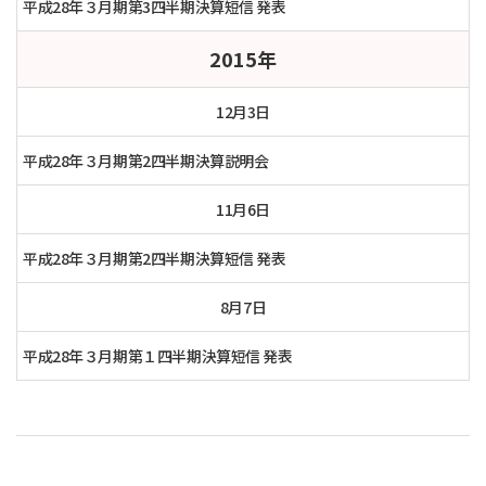
平成28年３月期第3四半期決算短信 発表
2015年
12月3日
平成28年３月期第2四半期決算説明会
11月6日
平成28年３月期第2四半期決算短信 発表
8月7日
平成28年３月期第１四半期決算短信 発表