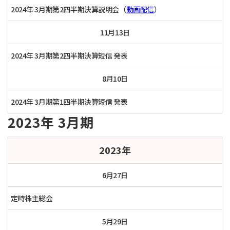
2024年 3月期第2四半期決算説明会（
動画配信
）
11月13日
2024年 3月期第2四半期決算短信 発表
8月10日
2024年 3月期第1四半期決算短信 発表
2023年 3月期
2023年
6月27日
定時株主総会
5月29日