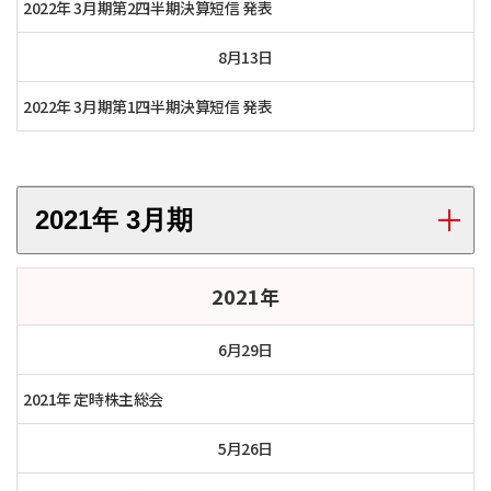
2022年 3月期第2四半期決算短信 発表
8月13日
2022年 3月期第1四半期決算短信 発表
2021年 3月期
2021年
6月29日
2021年 定時株主総会
5月26日