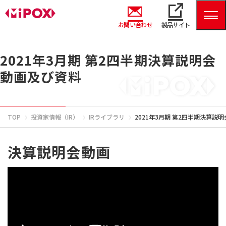
お問い合わせ
製品サイト
2021年3月期 第2四半期決算説明会
動画及び資料
TOP
投資家情報（IR）
IRライブラリ
2021年3月期 第2四半期決算説
決算説明会動画