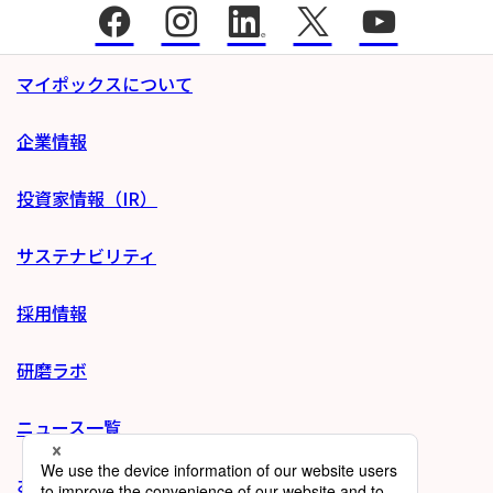
マイポックスについて
企業情報
投資家情報（IR）
サステナビリティ
採用情報
研磨ラボ
ニュース一覧
お問い合わせ