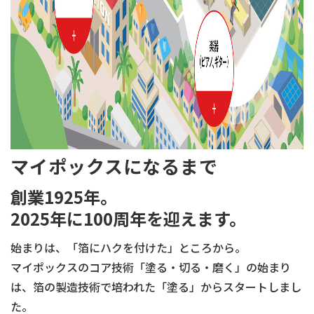
マイポックスになるまで
創業1925年。
2025年に100周年を迎えます。
始まりは、「箔にハクを付けた」ところから。
マイポックスのコア技術「塗る・切る・磨く」の始まり
は、箔の製造技術で培われた「塗る」からスタートしまし
た。