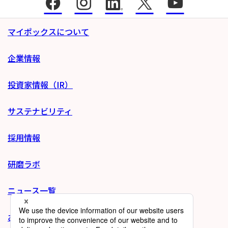
マイポックスについて
企業情報
投資家情報（IR）
サステナビリティ
採用情報
研磨ラボ
ニュース一覧
お問い合わせ