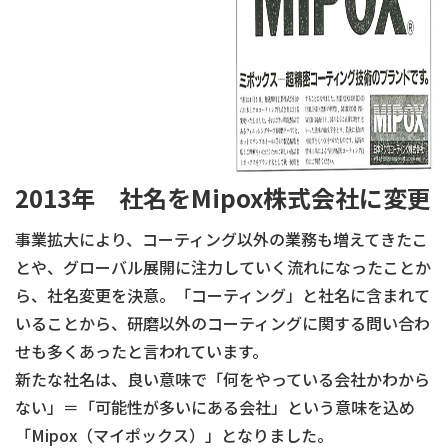
2013年 社名をMipox株式会社に変更
事業拡大により、コーティング以外の業務も増えてきたこ
とや、グローバル展開に注力していく流れになったことか
ら、社名変更を決意。「コーティング」と社名に含まれて
いることから、研磨以外のコーティングに関する問い合わ
せも多くあったと言われています。
新たな社名は、良い意味で「何をやっている会社かわから
ない」＝「可能性が多いにある会社」という意味を込め
「Mipox（マイポックス）」となりました。