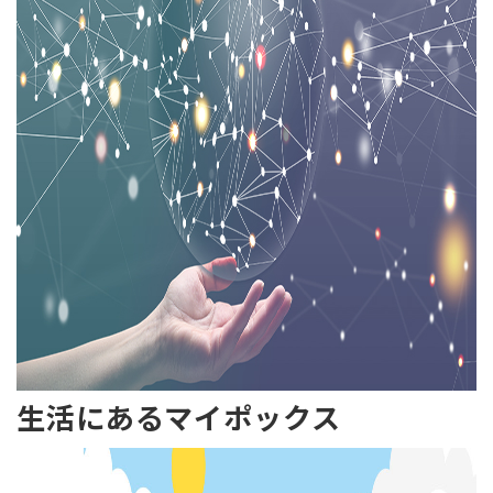
生活にあるマイポックス