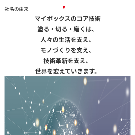
社名の由来
マイポックスのコア技術
塗る・切る・磨くは、
人々の生活を支え、
モノづくりを支え、
技術革新を支え、
世界を変えていきます。