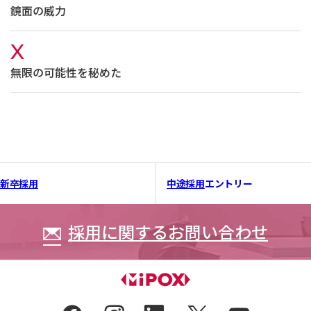
鏡面の威力
X
無限の可能性を秘めた
新卒採用
中途採用
エントリー
採用に関するお問い合わせ