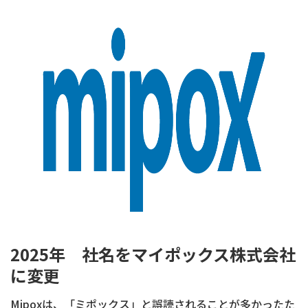
2025年 社名をマイポックス株式会社
に変更
Mipoxは、「ミポックス」と誤読されることが多かったた