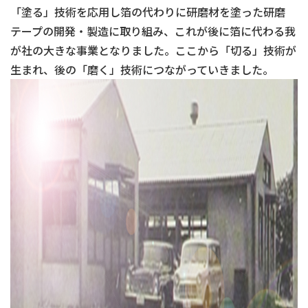
「塗る」技術を応用し箔の代わりに研磨材を塗った研磨
テープの開発・製造に取り組み、これが後に箔に代わる我
が社の大きな事業となりました。ここから「切る」技術が
生まれ、後の「磨く」技術につながっていきました。