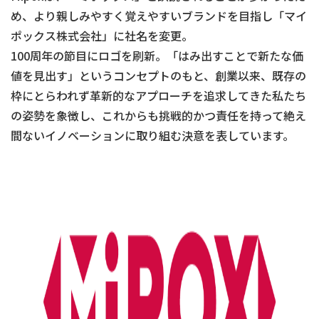
め、
より親しみやすく覚えやすいブランドを目指し「マイ
ポックス株式会社」に社名を変更。
100周年の節目にロゴを刷新。「はみ出すことで新たな価
値を見出す」というコンセプトのもと、創業以来、既存の
枠にとらわれず革新的なアプローチを追求してきた私たち
の姿勢を象徴し、これからも挑戦的かつ責任を持って絶え
間ないイノベーションに取り組む決意を表しています。