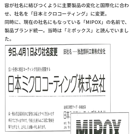
容が社名に結びつくように主要製品の変化と国際化に合わ
せ、社名を「日本ミクロコーティング」に変更。
同時に、現在の社名にもなっている「MIPOX」の名前で、
製品ブランド統一。当時は「ミポックス」と読んでいまし
た。