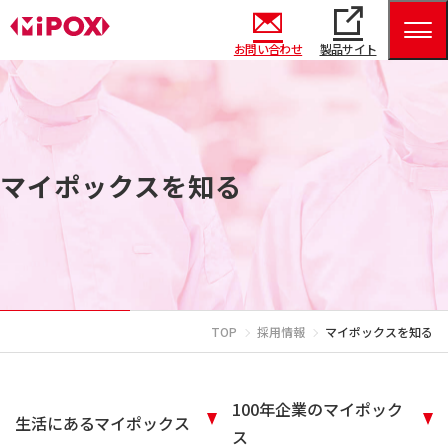
お問い合わせ
製品サイト
マイポックスを知る
TOP
採用情報
マイポックスを知る
100年企業のマイポック
生活にあるマイポックス
ス