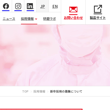
JP
EN
お問い合わせ
製品サイト
ニュース
採用情報
研磨ラボ
TOP
採用情報
新卒採用の募集について