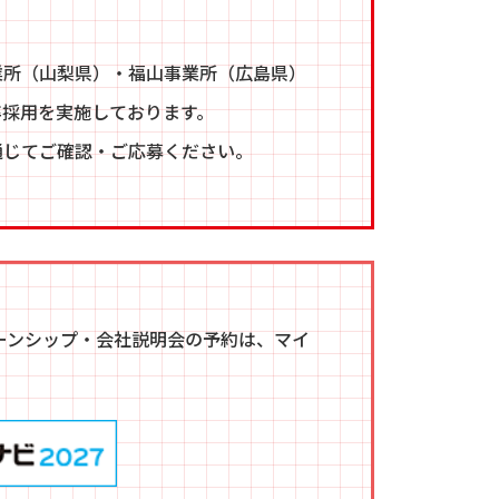
業所（山梨県）・福山事業所（広島県）
卒採用を実施しております。
通じてご確認・ご応募ください。
ターンシップ・会社説明会の予約は、マイ