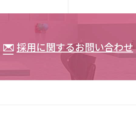
採用に関するお問い合わせ