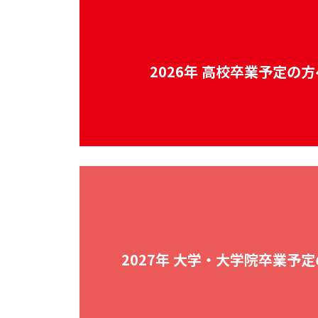
2026年 高校卒業予定の方
2027年 大学・大学院卒業予