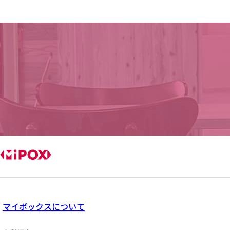
マイポックスについて