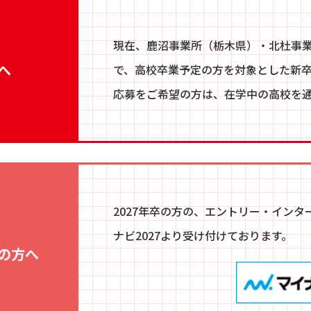
現在、鹿沼事業所（栃木県）・北杜事
へ
で、高校卒業予定の方を対象とした新
応募をご希望の方は、在学中の高校を
2027年卒の方の、エントリー・イン
ナビ2027より受け付けております。
定の方へ