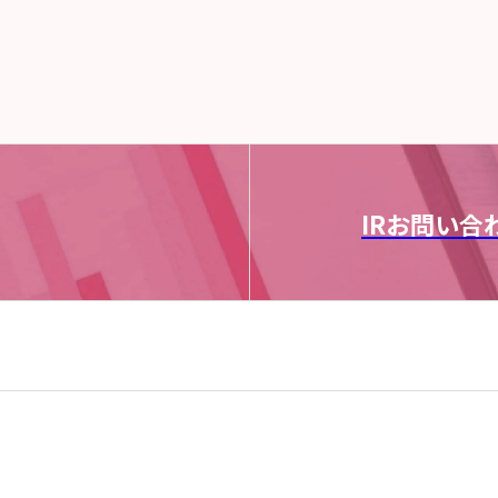
IRお問い合