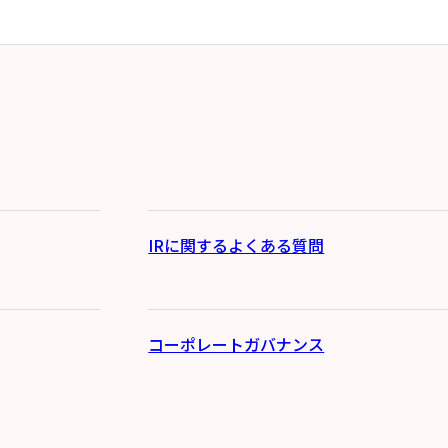
IRに関するよくある質問
コーポレートガバナンス