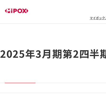
マイポック
2025年3月期第2四半