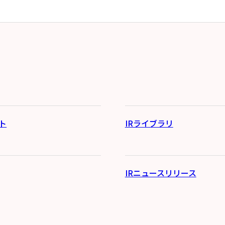
ト
IRライブラリ
IRニュースリリース