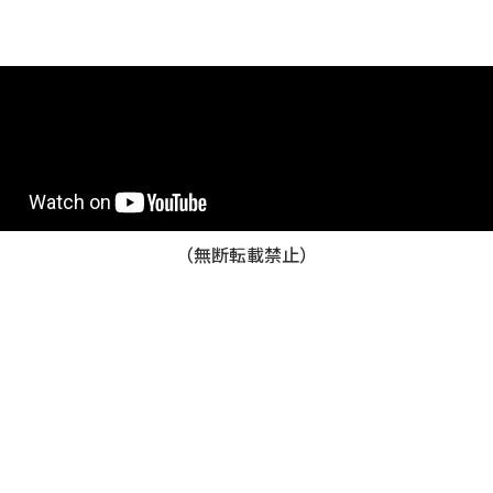
（無断転載禁止）