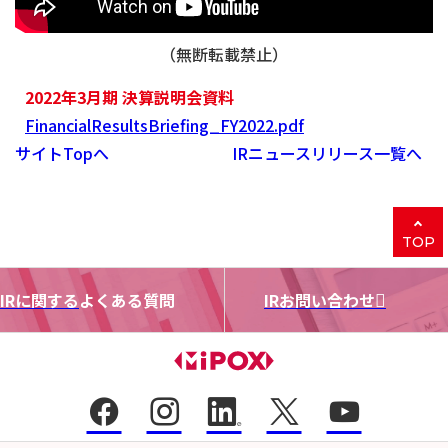
（無断転載禁止）
2022年3月期 決算説明会資料
FinancialResultsBriefing_FY2022.pdf
サイトTopへ
IRニュースリリース一覧へ
TOP
IRに関する
よくある質問
IRお問い合わせ