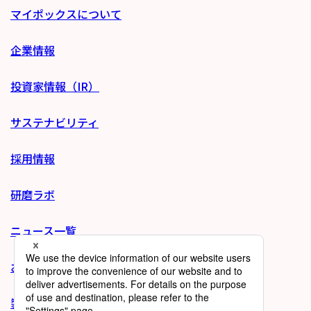
マイポックスについて
企業情報
投資家情報（IR）
サステナビリティ
採用情報
研磨ラボ
ニュース一覧
お問い合わせ
製品サイトへ