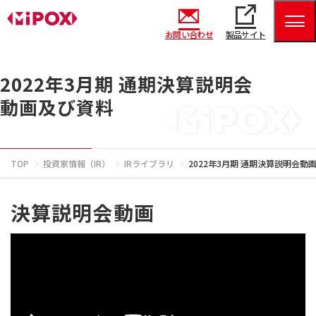
お問い合わせ
製品サイト
2022年3月期 通期決算説明会
動画及び資料
TOP
投資家情報（IR）
IRライブラリ
2022年3月期 通期決算説明会動
決算説明会動画