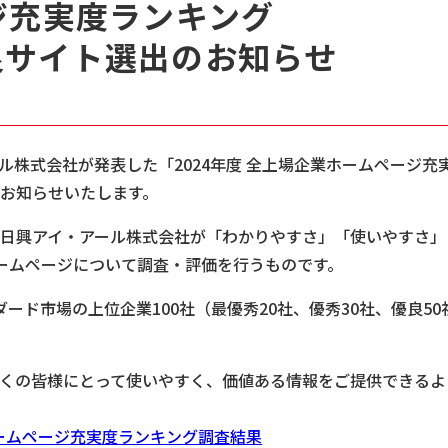
ジ充実度ランキング
良サイト選出のお知らせ
ル株式会社が発表した「2024年度 全上場企業ホームページ
お知らせいたします。
日興アイ・アール株式会社が「わかりやすさ」「使いやすさ」
ホームページについて調査・評価を行うものです。
ダード市場の上位企業100社（最優秀20社、優秀30社、優良
くの皆様にとって使いやすく、価値ある情報をご提供できるよ
ホームページ充実度ランキング調査結果