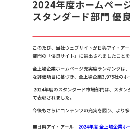
2024年度ホームペー
スタンダード部門 優
このたび、当社ウェブサイトが日興アイ・アー
部門の「優良サイト」に選出されましたことを
全上場企業ホームページ充実度ランキングは、
な評価項目に基づき、全上場企業3,975社の
2024年度のスタンダード市場部門は、スタン
て表彰されました。
今後もさらにコンテンツの充実を図り、より多
■日興アイ・アール
2024年度 全上場企業