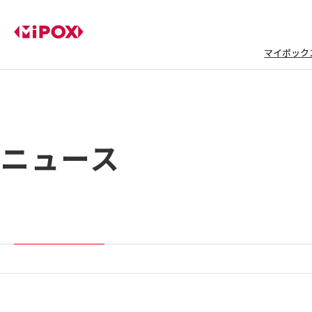
マイポック
ニュース