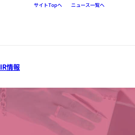
サイトTopへ
ニュース一覧へ
IR情報