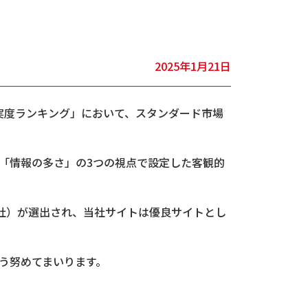
2025年1月21日
充実度ランキング」において、スタンダード市場
「情報の多さ」の3つの視点で設定した客観的
50社）が選出され、当社サイトは優良サイトとし
う努めてまいります。