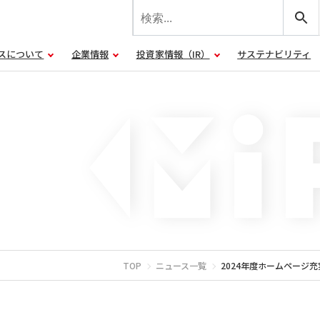
スについて
企業情報
投資家情報（IR）
サステナビリティ
TOP
ニュース一覧
2024年度ホームページ