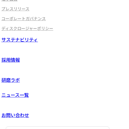
プレスリリース
コーポレートガバナンス
ディスクロージャーポリシー
サステナビリティ
採用情報
研磨ラボ
ニュース一覧
お問い合わせ