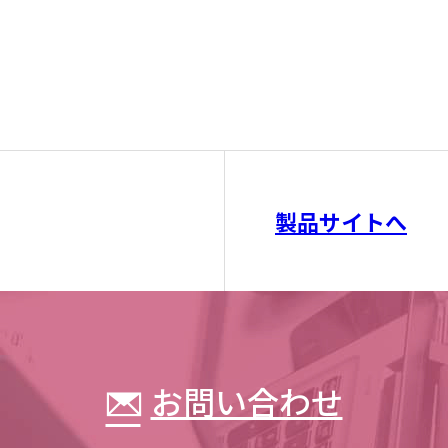
製品サイトへ
お問い合わせ