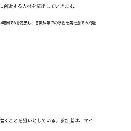
に創造する人材を輩出していきます。
等を含めた広い範囲でAを定義し、各教科等での学習を実社会での問題
磨くことを狙いとしている。参加者は、マイ