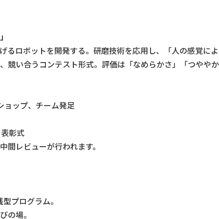
」
げるロボットを開発する。研磨技術を応用し、「人の感覚によ
、競い合うコンテスト形式。評価は「なめらかさ」「つややか
ショップ、チーム発足
・表彰式
中間レビューが行われます。
践型プログラム。
びの場。