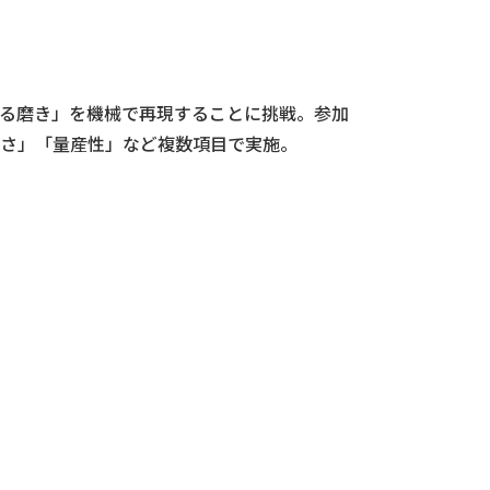
る磨き」を機械で再現することに挑戦。参加
さ」「量産性」など複数項目で実施。