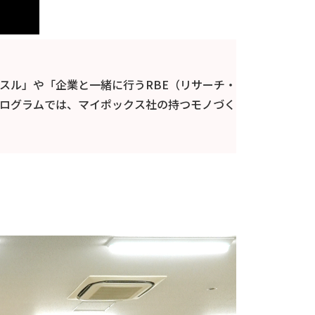
スル」や「企業と一緒に行うRBE（リサーチ・
ログラムでは、マイポックス社の持つモノづく