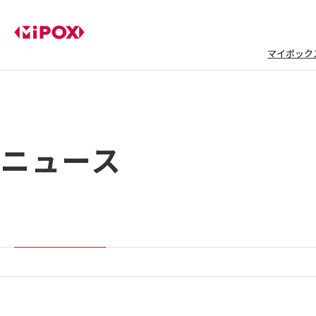
マイポック
ニュース