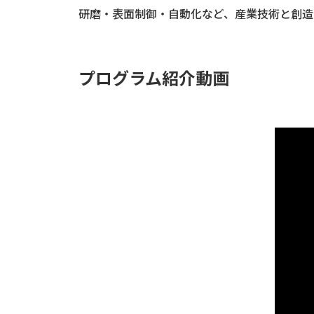
研磨・表面制御・自動化など、産業技術と創造
プログラム紹介動画