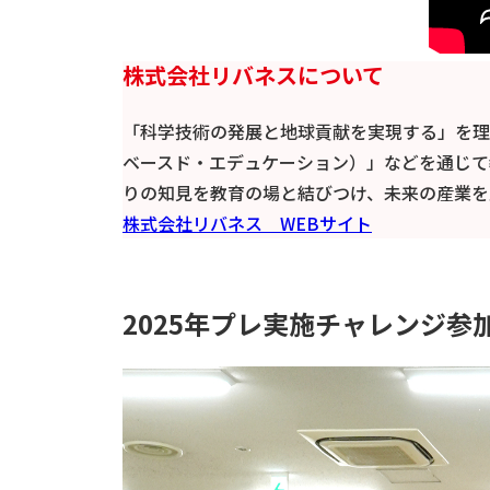
株式会社リバネスについて
「科学技術の発展と地球貢献を実現する」を理
ベースド・エデュケーション）」などを通じて
りの知見を教育の場と結びつけ、未来の産業を
株式会社リバネス WEBサイト
2025年プレ実施チャレンジ参