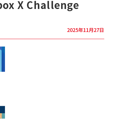
 Challenge
2025年11月27日