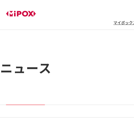
マイポック
ニュース