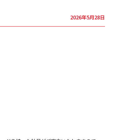
2026年5月28日