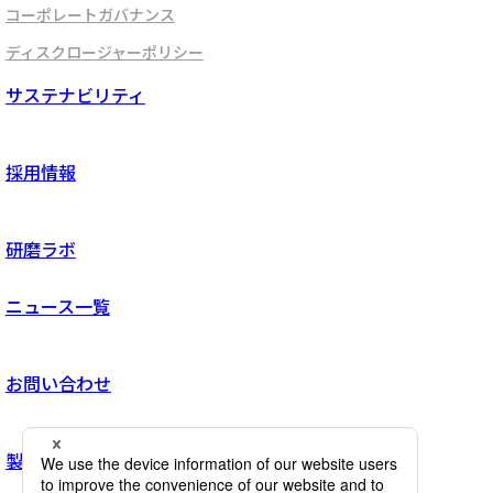
コーポレートガバナンス
ディスクロージャーポリシー
サステナビリティ
採用情報
研磨ラボ
ニュース一覧
お問い合わせ
製品サイトへ