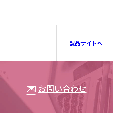
製品サイトへ
お問い合わせ