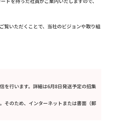
カードを持った社員がご案内いたしますので、
ご覧いただくことで、当社のビジョンや取り組
信を行います。詳細は6月8日発送予定の招集
。そのため、インターネットまたは書面（郵