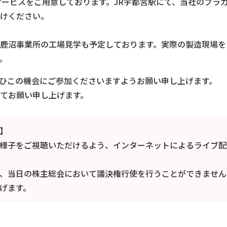
サービスをご用意しております。JR宇都宮駅にて、当社のプラ
けください。
鹿沼事業所の工場見学も予定しております。実際の製造現場を
。
ひこの機会にご参加くださいますようお願い申し上げます。
てお願い申し上げます。
】
様子をご視聴いただけるよう、インターネットによるライブ配
、当日の株主総会において議決権行使を行うことができません
げます。