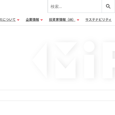
スについて
企業情報
投資家情報（IR）
サステナビリティ