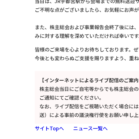
当日は、JR宇都宮駅から会場までの無料送迎
ご不明な点がございましたら、お気軽にお声が
また、株主総会および事業報告会終了後には、
みに対する理解を深めていただければ幸いです
皆様のご来場を心よりお待ちしております。ぜ
今後とも変わらぬご支援を賜りますよう、重ね
【インターネットによるライブ配信のご案内
株主総会当日にご自宅等からでも株主総会の
ご通知にてご確認ください。
なお、ライブ配信をご視聴いただく場合には
送）による事前の議決権行使をお願い申し上
サイトTopへ
ニュース一覧へ