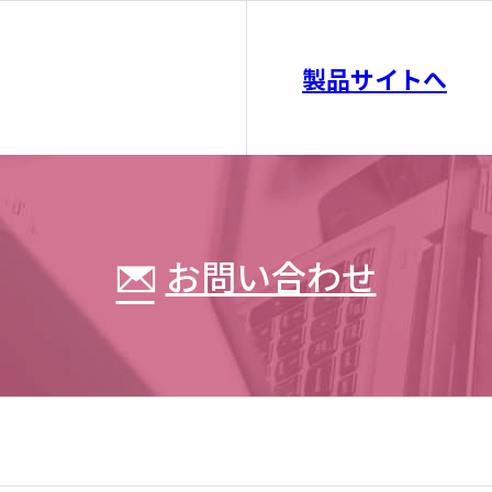
製品サイトへ
お問い合わせ