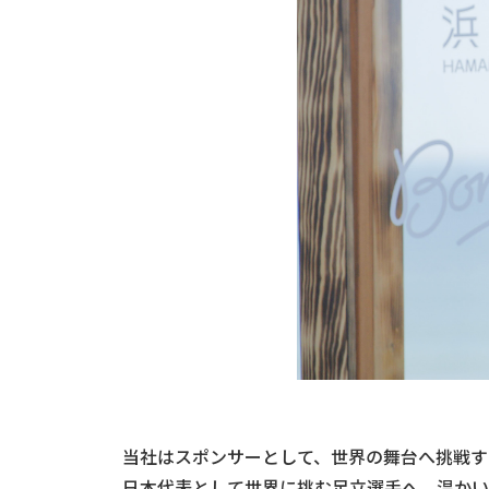
当社はスポンサーとして、世界の舞台へ挑戦す
日本代表として世界に挑む足立選手へ、温かい