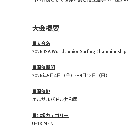
大会概要
■大会名
2026 ISA World Junior Surfing Championship
■開催期間
2026年9月4日（金）～9月13日（日）
■開催地
エルサルバドル共和国
■出場カテゴリー
U-18 MEN