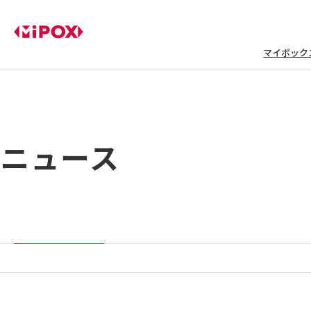
マイポック
ニュース