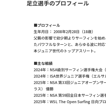
足立選手のプロフィール
■プロフィール
生年月日： 2008年2月28日（18歳）
父親の影響で幼少期よりサーフィンを始め
たパワフルなターンと、あらゆる波に対応
本ジュニア世代のトップアスリート。
■主な戦績
2024年：NSA級別サーフィン選手権大会（S
2024年：ISA世界ジュニア選手権（エルサ
2025年：NSA 第33回ジュニアオープ
ラス） 優勝
2025年：NSA 第59回全日本サーフィン
2025年：WSL The Open Surfing 日