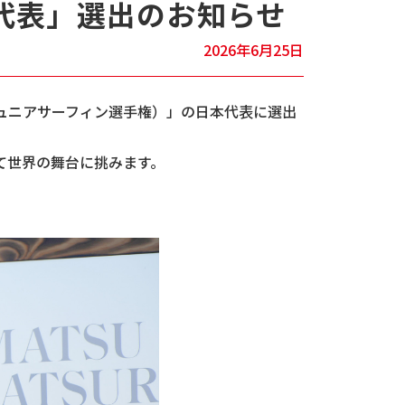
代表」選出のお知らせ
2026年6月25日
ip（世界ジュニアサーフィン選手権）」の日本代表に選出
して世界の舞台に挑みます。