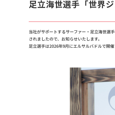
足立海世選手「世界ジ
当社がサポートするサーファー・足立海世選手が、「202
されましたので、お知らせいたします。
足立選手は2026年9月にエルサルバドルで開