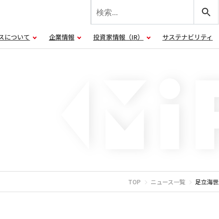
スについて
企業情報
投資家情報（IR）
サステナビリティ
TOP
ニュース一覧
足立海世