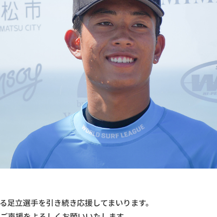
る足立選手を引き続き応援してまいります。
ご声援をよろしくお願いいたします。