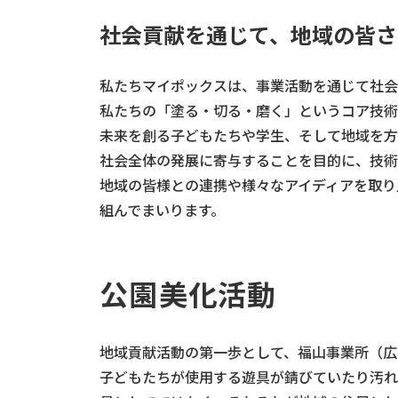
社会貢献を通じて、地域の皆さ
私たちマイポックスは、事業活動を通じて社会
私たちの「塗る・切る・磨く」というコア技術
未来を創る子どもたちや学生、そして地域を方
社会全体の発展に寄与することを目的に、技術
地域の皆様との連携や様々なアイディアを取り
組んでまいります。
公園美化活動
地域貢献活動の第一歩として、福山事業所（広
子どもたちが使用する遊具が錆びていたり汚れ