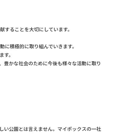
献することを大切にしています。
動に積極的に取り組んでいきます。
ます。
、豊かな社会のために今後も様々な活動に取り
しい公園とは言えません。マイポックスの一社