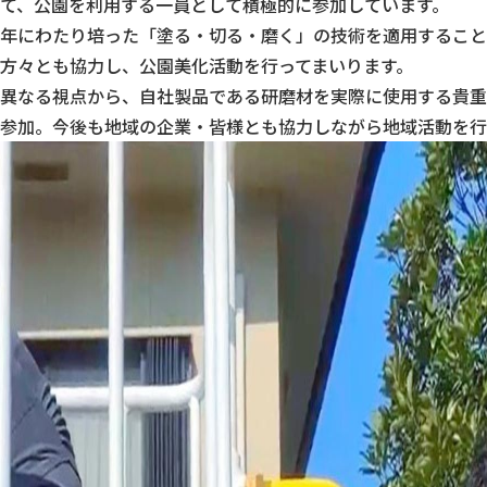
て、公園を利用する一員として積極的に参加しています。
年にわたり培った「塗る・切る・磨く」の技術を適用すること
方々とも協力し、公園美化活動を行ってまいります。
異なる視点から、自社製品である研磨材を実際に使用する貴重
参加。今後も地域の企業・皆様とも協力しながら地域活動を行