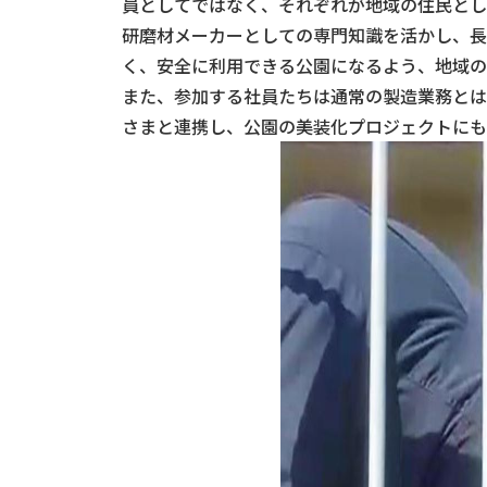
員としてではなく、それぞれが地域の住民とし
研磨材メーカーとしての専門知識を活かし、長
く、安全に利用できる公園になるよう、地域の
また、参加する社員たちは通常の製造業務とは
さまと連携し、公園の美装化プロジェクトにも