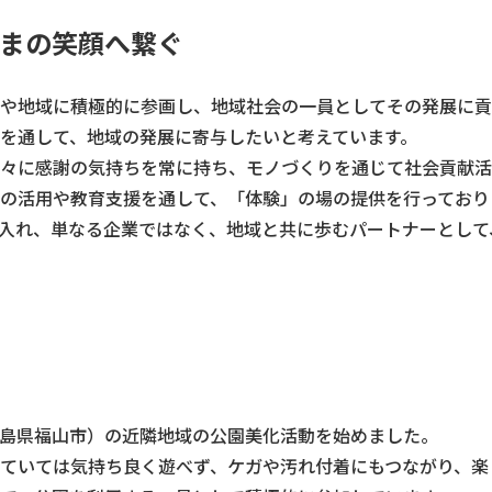
まの笑顔へ繋ぐ
や地域に積極的に参画し、地域社会の一員としてその発展に貢
を通して、地域の発展に寄与したいと考えています。
々に感謝の気持ちを常に持ち、モノづくりを通じて社会貢献活
の活用や教育支援を通して、「体験」の場の提供を行っており
入れ、単なる企業ではなく、地域と共に歩むパートナーとして
島県福山市）の近隣地域の公園美化活動を始めました。
ていては気持ち良く遊べず、ケガや汚れ付着にもつながり、楽