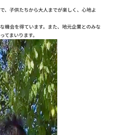
で、子供たちから大人までが楽しく、心地よ
な機会を得ています。また、地元企業とのみな
ってまいります。