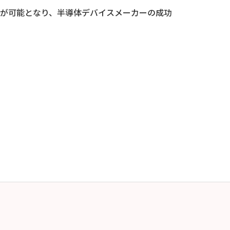
が可能となり、半導体デバイスメーカーの成功