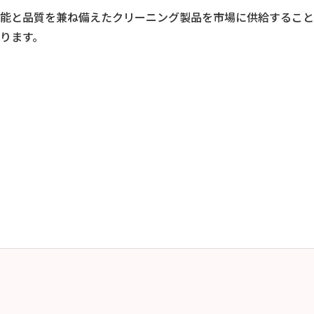
能と品質を兼ね備えたクリーニング製品を市場に供給すること
ります。