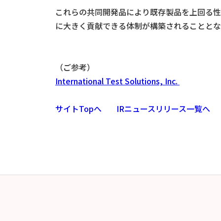
これらの共同開発品により既存製品を上回る性
に大きく貢献できる体制が構築されることとな
（ご参考）
International Test Solutions, Inc.
サイトTopへ
IRニュースリリース一覧へ