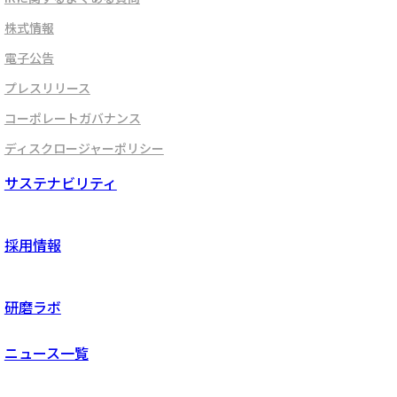
株式情報
電子公告
プレスリリース
コーポレートガバナンス
ディスクロージャーポリシー
サステナビリティ
採用情報
研磨ラボ
ニュース一覧