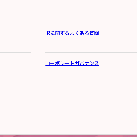
IRに関するよくある質問
コーポレートガバナンス