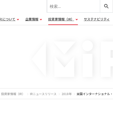
スについて
企業情報
投資家情報（IR）
サステナビリティ
投資家情報（IR）
IRニュースリリース
2018年
米国インターナショナル・