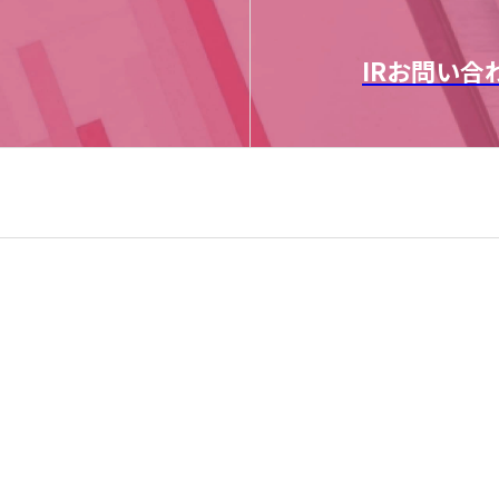
IRお問い合