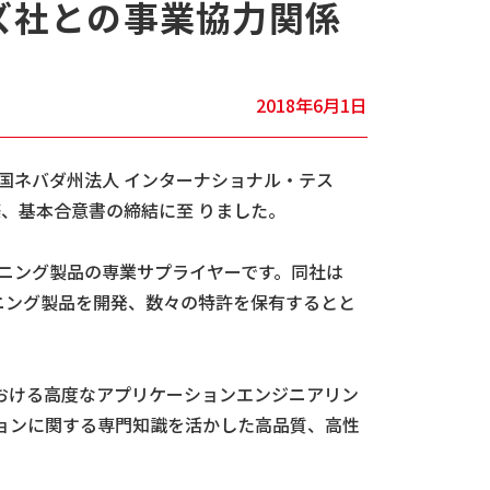
ズ社との事業協力関係
2018年6月1日
国ネバダ州法人 インターナショナル・テス
関係を構築、基本合意書の締結に至 りました。
ーニング製品の専業サプライヤーです。同社は
ニング製品を開発、数々の特許を保有するとと
おける高度なアプリケーションエンジニアリン
ョンに関する専門知識を活かした高品質、高性