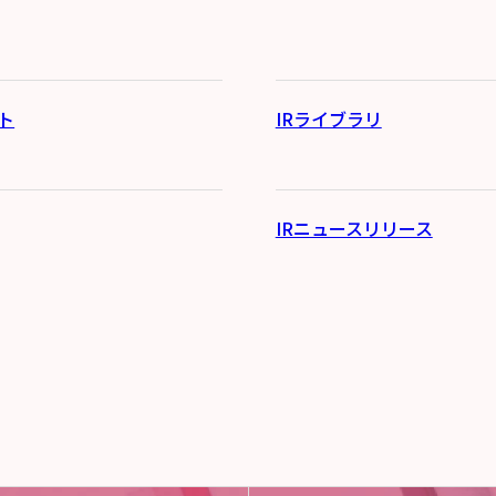
ト
IRライブラリ
IRニュースリリース