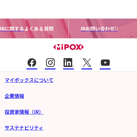
IRに関する
よくある質問
IRお問い合わせ
マイポックスについて
企業情報
投資家情報（IR）
サステナビリティ