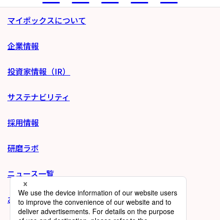
マイポックスについて
企業情報
投資家情報（IR）
サステナビリティ
採用情報
研磨ラボ
ニュース一覧
お問い合わせ