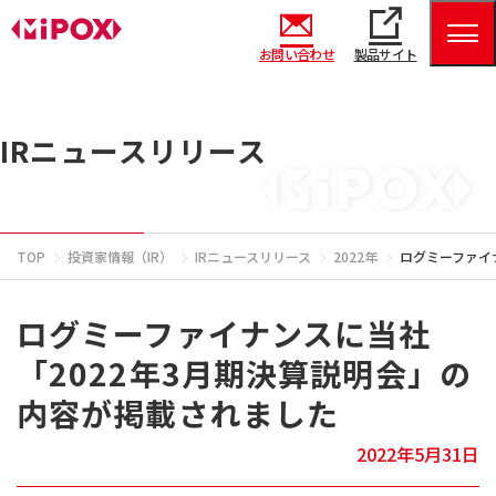
お問い合わせ
製品サイト
IRニュースリリース
TOP
投資家情報（IR）
IRニュースリリース
2022年
ログミーファイ
ログミーファイナンスに当社
「2022年3月期決算説明会」の
内容が掲載されました
2022年5月31日