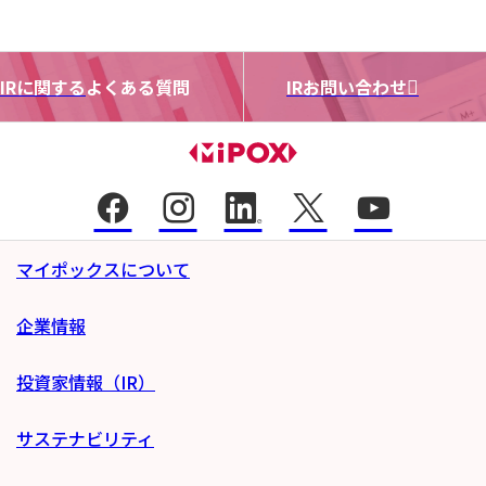
IRに関する
よくある質問
IRお問い合わせ
マイポックスについて
企業情報
投資家情報（IR）
サステナビリティ