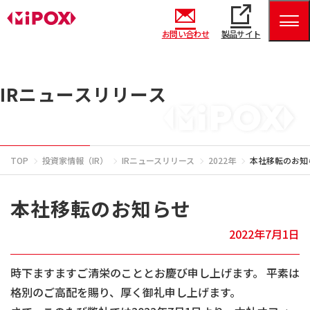
お問い合わせ
製品サイト
IRニュースリリース
TOP
投資家情報（IR）
IRニュースリリース
2022年
本社移転のお知
本社移転のお知らせ
2022年7月1日
時下ますますご清栄のこととお慶び申し上げます。 平素は
格別のご高配を賜り、厚く御礼申し上げます。