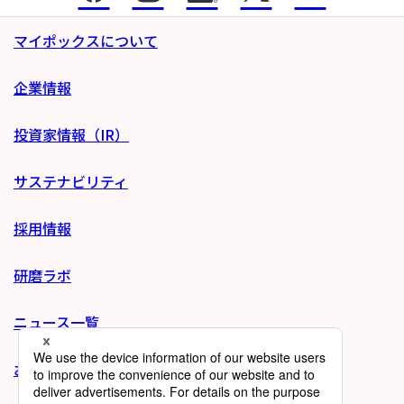
マイポックスについて
企業情報
投資家情報（IR）
サステナビリティ
採用情報
研磨ラボ
ニュース一覧
お問い合わせ