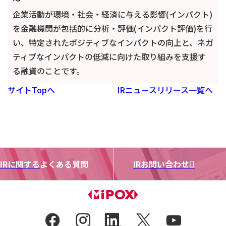
～
企業活動が環境・社会・経済に与える影響(インパクト)
を金融機関が包括的に分析・評価(インパクト評価)を行
い、特定されたポジティブなインパクトの向上と、ネガ
ティブなインパクトの低減に向けた取り組みを支援す
る融資のことです。
サイトTopへ
IRニュースリリース一覧へ
IRに関する
よくある質問
IRお問い合わせ