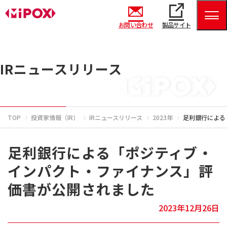
お問い合わせ
製品サイト
IRニュースリリース
TOP
投資家情報（IR）
IRニュースリリース
2023年
足利銀行による
足利銀行による「ポジティブ・
インパクト・ファイナンス」評
価書が公開されました
2023年12月26日