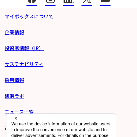
マイポックスについて
企業情報
投資家情報（IR）
サステナビリティ
採用情報
研磨ラボ
ニュース一覧
お問い合わせ