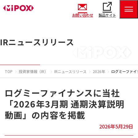
お問い合わせ
製品サイト
IRニュースリリース
TOP
投資家情報（IR）
IRニュースリリース
2026年
ログミーファイ
ログミーファイナンスに当社
「2026年3月期 通期決算説明
動画」の内容を掲載
2026年5月29日