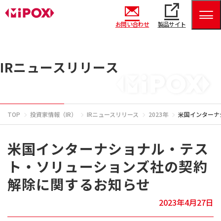
お問い合わせ
製品サイト
IRニュースリリース
TOP
投資家情報（IR）
IRニュースリリース
2023年
米国インターナ
米国インターナショナル・テス
ト・ソリューションズ社の契約
解除に関するお知らせ
2023年4月27日