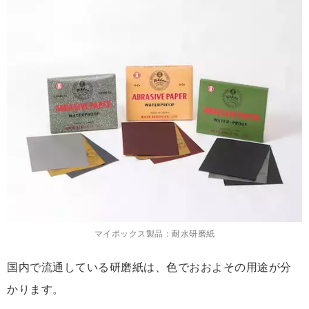
マイポックス製品：耐水研磨紙
国内で流通している研磨紙は、色でおおよその用途が分
かります。