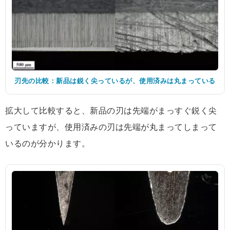
刃先の比較：新品は鋭く尖っているが、使用済みは丸まっている
拡大して比較すると、新品の刃は先端がまっすぐ鋭く尖
っていますが、使用済みの刃は先端が丸まってしまって
いるのが分かります。