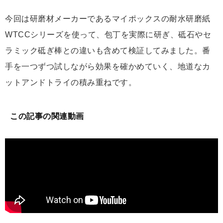
今回は研磨材メーカーであるマイポックスの耐水研磨紙
WTCCシリーズを使って、包丁を実際に研ぎ、砥石やセ
ラミック砥ぎ棒との違いも含めて検証してみました。番
手を一つずつ試しながら効果を確かめていく、地道なカ
ットアンドトライの積み重ねです。
この記事の関連動画