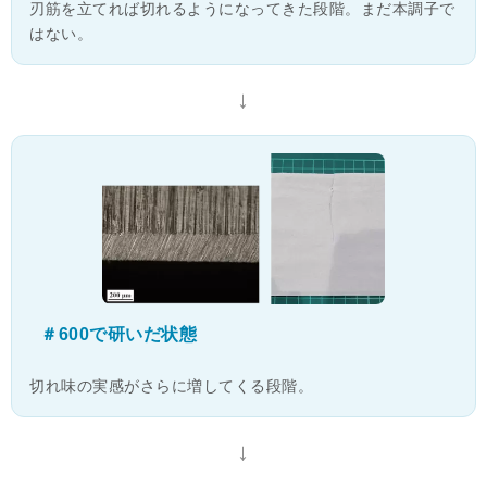
刃筋を立てれば切れるようになってきた段階。まだ本調子で
はない。
↓
＃600で研いだ状態
切れ味の実感がさらに増してくる段階。
↓