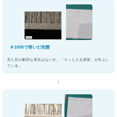
＃1000で研いだ状態
見た目の劇的な変化はないが、「スッと入る感覚」が向上し
ている。
↓