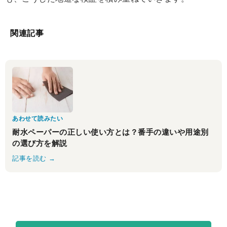
関連記事
あわせて読みたい
耐水ペーパーの正しい使い方とは？番手の違いや用途別
の選び方を解説
記事を読む →