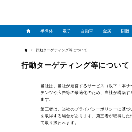
半導体
電子
自動車
金属
樹脂
行動ターゲティング等について
行動ターゲティング等について
当社は、当社が運営するサービス（以下「本サ
テンツや広告等の最適化のため、当社が構築す
ます。
第三者は、当社のプライバシーポリシーに基づ
を取得する場合があります。第三者が取得した
て取り扱われます。