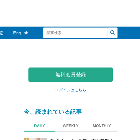
覧
English
無料会員登録
ログインはこちら
今、読まれている記事
DAILY
WEEKLY
MONTHLY