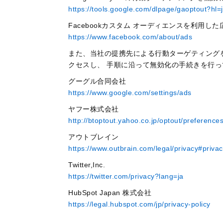
https://tools.google.com/dlpage/gaoptout?hl=
Facebookカスタム オーディエンスを利用し
https://www.facebook.com/about/ads
また、当社の提携先による行動ターゲティング
クセスし、 手順に沿って無効化の手続きを行
グーグル合同会社
https://www.google.com/settings/ads
ヤフー株式会社
http://btoptout.yahoo.co.jp/optout/preference
アウトブレイン
https://www.outbrain.com/legal/privacy#privac
Twitter,Inc.
https://twitter.com/privacy?lang=ja
HubSpot Japan 株式会社
https://legal.hubspot.com/jp/privacy-policy