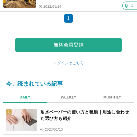
1
2022/08/24
1
無料会員登録
ログインはこちら
今、読まれている記事
DAILY
WEEKLY
MONTHLY
耐水ペーパーの使い方と種類｜用途に合わせ
1
た選び方も紹介
2023/01/13