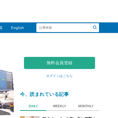
覧
English
無料会員登録
ログインはこちら
今、読まれている記事
DAILY
WEEKLY
MONTHLY