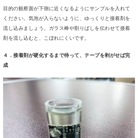
目的の観察面が下側に近くなるようにサンプルを入れて
ください。気泡が入らないように、ゆっくりと接着剤を
流し込みましょう。ガラス棒や割りばしを伝わせて接着
剤を流し込むと、こぼれにくいです。
４．接着剤が硬化するまで待って、テープを剥がせば完
成