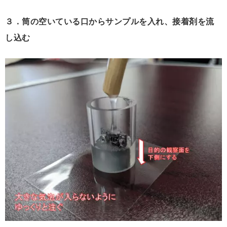
３．筒の空いている口からサンプルを入れ、接着剤を流
し込む