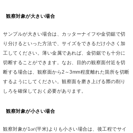
観察対象が大きい場合
サンプルが大きい場合は、カッターナイフや金切鋸で切
り分けるといった方法で、サイズをできるだけ小さく加
工してください。薄い金属であれば、金切鋸でも十分に
切断することができます。なお、目的の観察面付近を切
断する場合は、観察面から2～3mm程度離れた箇所を切断
するようにしてください。観察面を磨き上げる際の削り
しろを確保しておく必要があります。
観察対象が小さい場合
観察対象が1㎠(平米)よりも小さい場合は、後工程でサイ