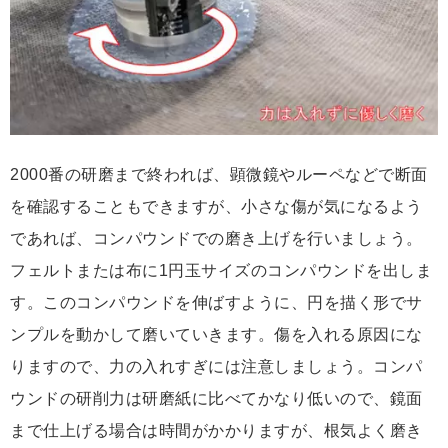
2000番の研磨まで終われば、顕微鏡やルーペなどで断面
を確認することもできますが、小さな傷が気になるよう
であれば、コンパウンドでの磨き上げを行いましょう。
フェルトまたは布に1円玉サイズのコンパウンドを出しま
す。このコンパウンドを伸ばすように、円を描く形でサ
ンプルを動かして磨いていきます。傷を入れる原因にな
りますので、力の入れすぎには注意しましょう。コンパ
ウンドの研削力は研磨紙に比べてかなり低いので、鏡面
まで仕上げる場合は時間がかかりますが、根気よく磨き