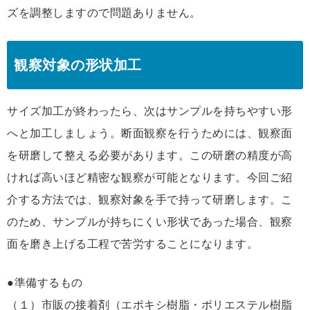
ズを調整しますので問題ありません。
観察対象の形状加工
サイズ加工が終わったら、次はサンプルを持ちやすい形
へと加工しましょう。断面観察を行うためには、観察面
を研磨して整える必要があります。この研磨の精度が高
ければ高いほど精密な観察が可能となります。今回ご紹
介する方法では、観察対象を手で持って研磨します。こ
のため、サンプルが持ちにくい形状であった場合、観察
面を磨き上げる工程で苦労することになります。
●準備するもの
（１）市販の接着剤（エポキシ樹脂・ポリエステル樹脂