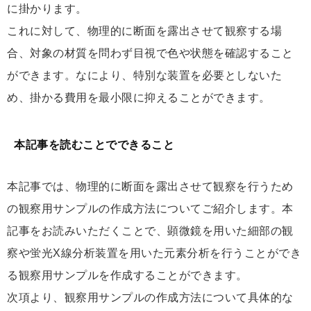
に掛かります。
これに対して、物理的に断面を露出させて観察する場
合、対象の材質を問わず目視で色や状態を確認すること
ができます。なにより、特別な装置を必要としないた
め、掛かる費用を最小限に抑えることができます。
本記事を読むことでできること
本記事では、物理的に断面を露出させて観察を行うため
の観察用サンプルの作成方法についてご紹介します。本
記事をお読みいただくことで、顕微鏡を用いた細部の観
察や蛍光X線分析装置を用いた元素分析を行うことができ
る観察用サンプルを作成することができます。
次項より、観察用サンプルの作成方法について具体的な