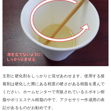
主剤と硬化剤をしっかりと混ぜあわせます。使用する接
着剤は硬化した際にある程度の硬さがある樹脂を選んで
ください。ホームセンターで市販されているエポキシ樹
脂やポリエステル樹脂の中で、アクセサリー作成用の表
記があるものがお勧めです。