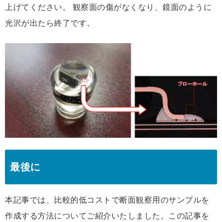
上げてください。 観察面の傷がなくなり、鏡面のように
光沢が出たら終了です。
最後に
本記事では、比較的低コストで断面観察用のサンプルを
作成する方法についてご紹介いたしました。この記事を