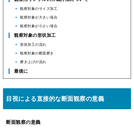
観察対象のサイズ加工
観察対象が大きい場合
観察対象が小さい場合
観察対象の形状加工
形状加工の流れ
観察対象の断面磨き
磨き上げの流れ
最後に
目視による直接的な断面観察の意義
断面観察の意義