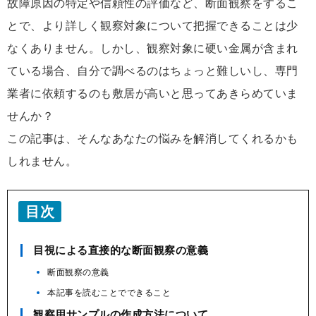
故障原因の特定や信頼性の評価など、断面観察をするこ
とで、より詳しく観察対象について把握できることは少
なくありません。しかし、観察対象に硬い金属が含まれ
ている場合、自分で調べるのはちょっと難しいし、専門
業者に依頼するのも敷居が高いと思ってあきらめていま
せんか？
この記事は、そんなあなたの悩みを解消してくれるかも
しれません。
目次
目視による直接的な断面観察の意義
断面観察の意義
本記事を読むことでできること
観察用サンプルの作成方法について