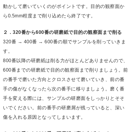
動かして磨いていくのがポイントです。目的の観察面か
ら0.5mm程度まで削り込めたら終了です。
２．320番から600番の研磨紙で目的の観察面まで削る
320番 → 400番 → 600番の順でサンプルを削っていきま
す。
800番以降の研磨紙は削る力がほとんどありませんので、
600番までの研磨紙で目的の観察面まで削りましょう。前
の番手で磨いた方向とクロスさせて磨いていき、前の番
手の傷がなくなったら次の番手に移りましょう。磨く番
手を変える際には、サンプルの研磨面をしっかりとそそ
いでください。前の番手の研磨屑が残っていると、深い
傷を入れる原因となってしまいます。