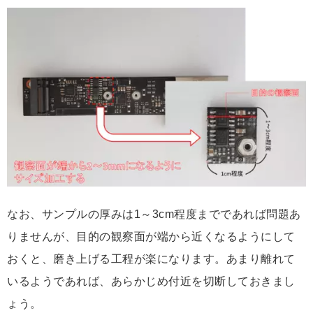
なお、サンプルの厚みは1～3cm程度までであれば問題あ
りませんが、目的の観察面が端から近くなるようにして
おくと、磨き上げる工程が楽になります。あまり離れて
いるようであれば、あらかじめ付近を切断しておきまし
ょう。