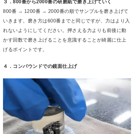
３．800番から2000番の研磨紙で磨き上げていく
800番 → 1200番 → 2000番の順でサンプルを磨き上げて
いきます。磨き方は600番までと同じですが、力はより入
れないようにしてください。押さえる力よりも前後に動
かす回数で磨き上げることを意識することが綺麗に仕上
げるポイントです。
４．コンパウンドでの鏡面仕上げ