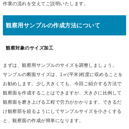
作業の流れを交えてご説明いたします。
観察用サンプルの作成方法について
観察対象のサイズ加工
まずは、観察用サンプルのサイズを調整しましょう。
サンプルの断面サイズは、1㎡(平米)程度に収めることを
お勧めします。少し大きくても、今回ご紹介する方法で
観察面を作成することはできますが、大きさに比例して
観察面を磨き上げる工程で労力がかかります。できるだ
け観察部を絞るようにしてサンプルサイズを小さくする
と、観察面の作成が簡単になります。