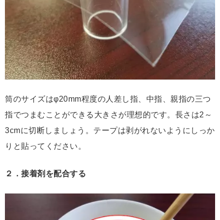
筒のサイズはφ20mm程度の人差し指、中指、親指の三つ
指でつまむことができる大きさが理想的です。長さは2～
3cmに切断しましょう。テープは剥がれないようにしっか
りと貼ってください。
２．接着剤を配合する