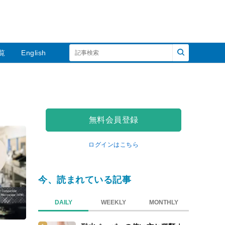
覧
English
無料会員登録
ログインはこちら
今、読まれている記事
DAILY
WEEKLY
MONTHLY