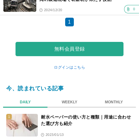
0
2024/12/20
1
無料会員登録
ログインはこちら
今、読まれている記事
DAILY
WEEKLY
MONTHLY
耐水ペーパーの使い方と種類｜用途に合わせ
1
た選び方も紹介
2023/01/13