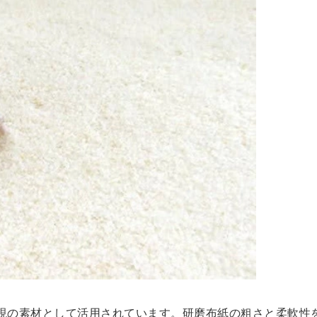
現の素材として活用されています。研磨布紙の粗さと柔軟性