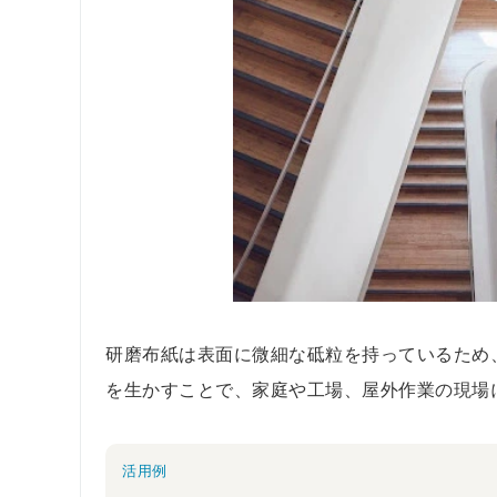
研磨布紙は表面に微細な砥粒を持っているため
を生かすことで、家庭や工場、屋外作業の現場
活用例