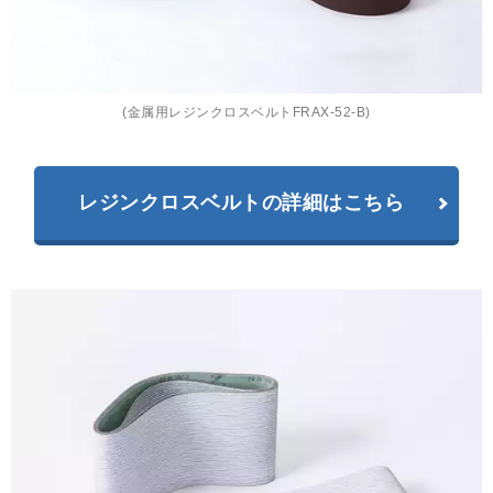
(金属用レジンクロスベルトFRAX-52-B)
レジンクロスベルトの詳細はこちら