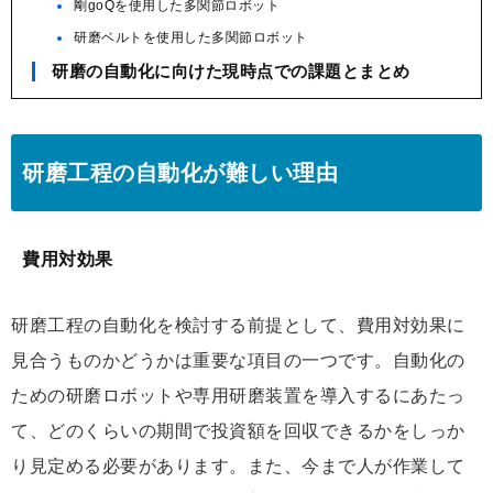
剛goQを使用した多関節ロボット
研磨ベルトを使用した多関節ロボット
研磨の自動化に向けた現時点での課題とまとめ
研磨工程の自動化が難しい理由
費用対効果
研磨工程の自動化を検討する前提として、費用対効果に
見合うものかどうかは重要な項目の一つです。自動化の
ための研磨ロボットや専用研磨装置を導入するにあたっ
て、どのくらいの期間で投資額を回収できるかをしっか
り見定める必要があります。また、今まで人が作業して