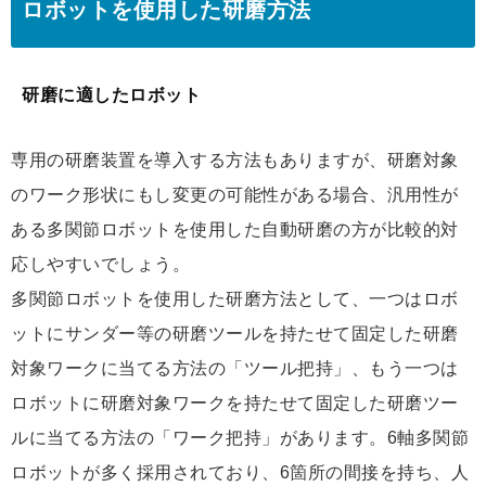
ロボットを使用した研磨方法
研磨に適したロボット
専用の研磨装置を導入する方法もありますが、研磨対象
のワーク形状にもし変更の可能性がある場合、汎用性が
ある多関節ロボットを使用した自動研磨の方が比較的対
応しやすいでしょう。
多関節ロボットを使用した研磨方法として、一つはロボ
ットにサンダー等の研磨ツールを持たせて固定した研磨
対象ワークに当てる方法の「ツール把持」、もう一つは
ロボットに研磨対象ワークを持たせて固定した研磨ツー
ルに当てる方法の「ワーク把持」があります。6軸多関節
ロボットが多く採用されており、6箇所の間接を持ち、人