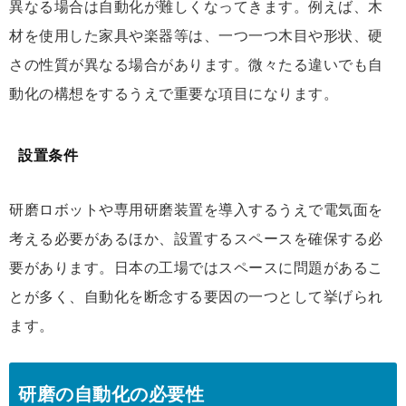
異なる場合は自動化が難しくなってきます。例えば、木
材を使用した家具や楽器等は、一つ一つ木目や形状、硬
さの性質が異なる場合があります。微々たる違いでも自
動化の構想をするうえで重要な項目になります。
設置条件
研磨ロボットや専用研磨装置を導入するうえで電気面を
考える必要があるほか、設置するスペースを確保する必
要があります。日本の工場ではスペースに問題があるこ
とが多く、自動化を断念する要因の一つとして挙げられ
ます。
研磨の自動化の必要性