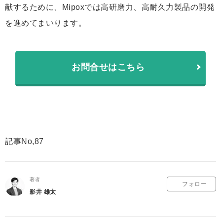
献するために、Mipoxでは高研磨力、高耐久力製品の開発
を進めてまいります。
お問合せはこちら
記事No,87
著者
フォロー
影井 雄太