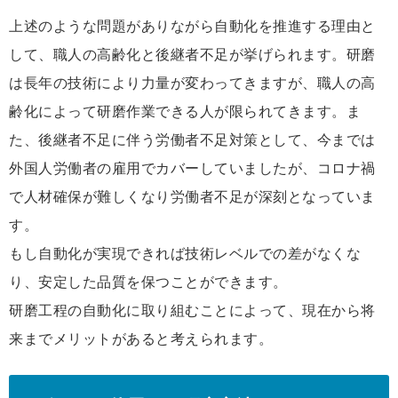
上述のような問題がありながら自動化を推進する理由と
して、職人の高齢化と後継者不足が挙げられます。研磨
は長年の技術により力量が変わってきますが、職人の高
齢化によって研磨作業できる人が限られてきます。ま
た、後継者不足に伴う労働者不足対策として、今までは
外国人労働者の雇用でカバーしていましたが、コロナ禍
で人材確保が難しくなり労働者不足が深刻となっていま
す。
もし自動化が実現できれば技術レベルでの差がなくな
り、安定した品質を保つことができます。
研磨工程の自動化に取り組むことによって、現在から将
来までメリットがあると考えられます。