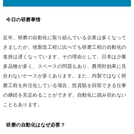
今日の研磨事情
近年、研磨の自動化に取り組んでいる企業は多くなって
きましたが、他製造工程に比べても研磨工程の自動化の
進捗は遅くなっています。その理由として、日本は少量
多品種が多く、スペースの問題もあり、費用対効果に見
合わないケースが多くあります。また、内製ではなく研
磨工程を外注化している場合、投資額を回収できる仕事
の継続を見定めることができず、自動化に踏み切れない
こともあります。
研磨の自動化はなぜ必要？