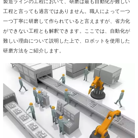
製造ラインの工程において、研磨は最も自動化が難しい
工程と言っても過言ではありません。職人によって一つ
一つ丁寧に研磨して作られていると言えますが、省力化
ができない工程とも解釈できます。ここでは、自動化が
難しい理由について説明した上で、ロボットを使用した
研磨方法をご紹介します。