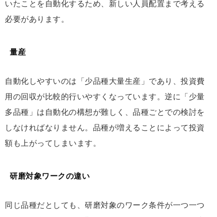
いたことを自動化するため、新しい人員配置まで考える
必要があります。
量産
自動化しやすいのは「少品種大量生産」であり、投資費
用の回収が比較的行いやすくなっています。逆に「少量
多品種」は自動化の構想が難しく、品種ごとでの検討を
しなければなりません。品種が増えることによって投資
額も上がってしまいます。
研磨対象ワークの違い
同じ品種だとしても、研磨対象のワーク条件が一つ一つ