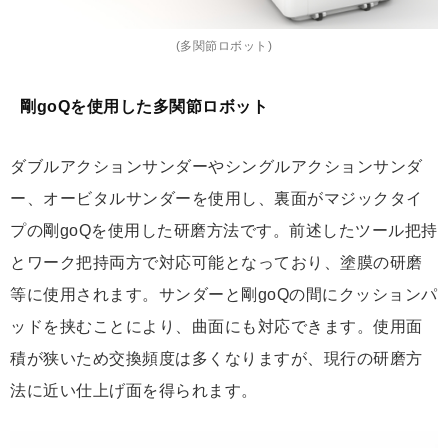
(多関節ロボット)
剛goQを使用した多関節ロボット
ダブルアクションサンダーやシングルアクションサンダ
ー、オービタルサンダーを使用し、裏面がマジックタイ
プの剛goQを使用した研磨方法です。前述したツール把持
とワーク把持両方で対応可能となっており、塗膜の研磨
等に使用されます。サンダーと剛goQの間にクッションパ
ッドを挟むことにより、曲面にも対応できます。使用面
積が狭いため交換頻度は多くなりますが、現行の研磨方
法に近い仕上げ面を得られます。