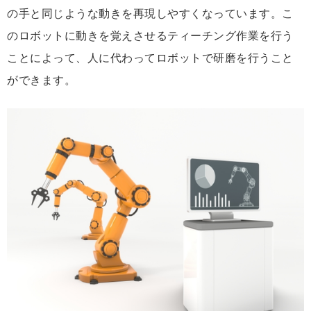
の手と同じような動きを再現しやすくなっています。こ
のロボットに動きを覚えさせるティーチング作業を行う
ことによって、人に代わってロボットで研磨を行うこと
ができます。