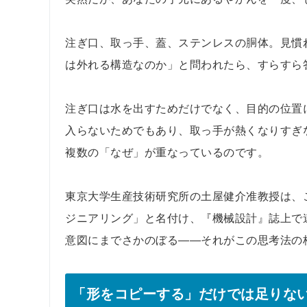
注ぎ口、取っ手、蓋、ステンレスの胴体。見慣
は外れる構造なのか」と問われたら、すらすら
注ぎ口は水を出すためだけでなく、目的の位置
入らないためでもあり、取っ手が熱くなりすぎ
複数の「なぜ」が重なっているのです。
東京大学生産技術研究所の土屋健介准教授は、
ジニアリング」と名付け、『機械設計』誌上で
意図にまでさかのぼる——それがこの思考法の
「形をコピーする」だけでは足りな