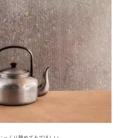
じっくり眺めてみてほしい。