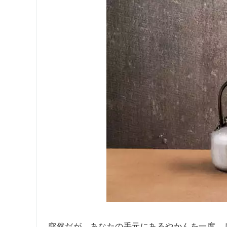
突然だが、あなたの手元にあるやかんを一度、