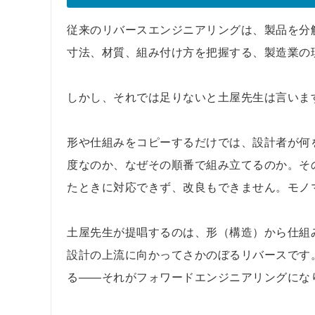
従来のリバースエンジニアリングは、製品を分
寸法、材質、組み付け方を把握する、製造業の
しかし、それでは足りないと土屋先生は言いま
形や仕組みをコピーするだけでは、設計者が何
度なのか、なぜその順番で組み立てるのか。そ
たときに対応できず、改良もできません。モノ
土屋先生が提唱するのは、形（構造）から仕組
設計の上流に向かってさかのぼるリバースです
る——それがフォワードエンジニアリングにな