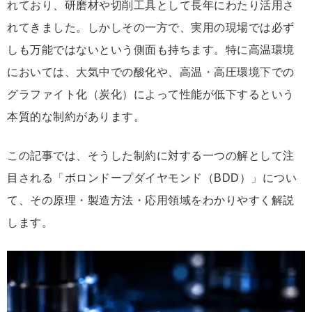
れており、研磨材や切削工具として長年にわたり活用さ
れてきました。しかしその一方で、実用の現場では必ず
しも万能ではないという側面も持ちます。特に高温環境
においては、大気中での酸化や、高温・高圧環境下での
グラファイト化（炭化）によって性能が低下するという
本質的な制約があります。
この記事では、そうした制約に対する一つの解として注
目される「ボロンドープダイヤモンド（BDD）」につい
て、その原理・製造方法・応用領域をわかりやすく解説
します。