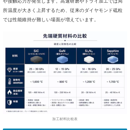
や接触応力が発生します。高速研磨やドライ加工では局
所温度が大きく上昇するため、従来のダイヤモンド砥粒
では性能維持が難しい場面が増えています。
加工材料比較表