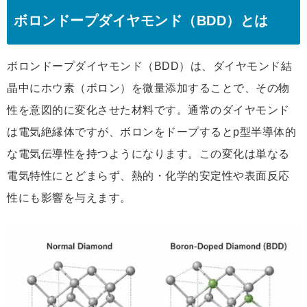
ボロンドープダイヤモンド（BDD）とは
ボロンドープダイヤモンド（BDD）は、ダイヤモンド結
晶中にホウ素（ボロン）を微量添加することで、その物
性を意図的に変化させた材料です。通常のダイヤモンド
は電気絶縁体ですが、ボロンをドープするとp型半導体的
な電気伝導性を持つようになります。この変化は単なる
電気特性にとどまらず、熱的・化学的安定性や表面反応
性にも影響を与えます。