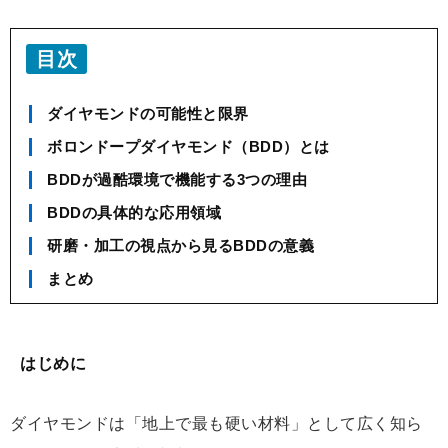
目次
ダイヤモンドの可能性と限界
ボロンドープダイヤモンド（BDD）とは
BDDが過酷環境で機能する3つの理由
BDDの具体的な応用領域
研磨・加工の視点から見るBDDの意義
まとめ
はじめに
ダイヤモンドは「地上で最も硬い材料」として広く知ら