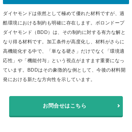
ダイヤモンドは依然として極めて優れた材料ですが、過
酷環境における制約も明確に存在します。ボロンドープ
ダイヤモンド（BDD）は、その制約に対する有力な解と
なり得る材料です。加工条件が高度化し、材料がさらに
高機能化する中で、「単なる硬さ」だけでなく「環境適
応性」や「機能付与」という視点がますます重要になっ
ています。BDDはその象徴的な例として、今後の材料開
発における新たな方向性を示しています。
お問合せはこちら