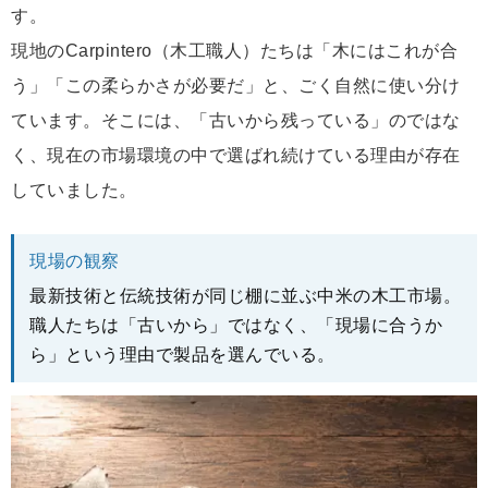
す。
現地のCarpintero（木工職人）たちは「木にはこれが合
う」「この柔らかさが必要だ」と、ごく自然に使い分け
ています。そこには、「古いから残っている」のではな
く、現在の市場環境の中で選ばれ続けている理由が存在
していました。
現場の観察
最新技術と伝統技術が同じ棚に並ぶ中米の木工市場。
職人たちは「古いから」ではなく、「現場に合うか
ら」という理由で製品を選んでいる。