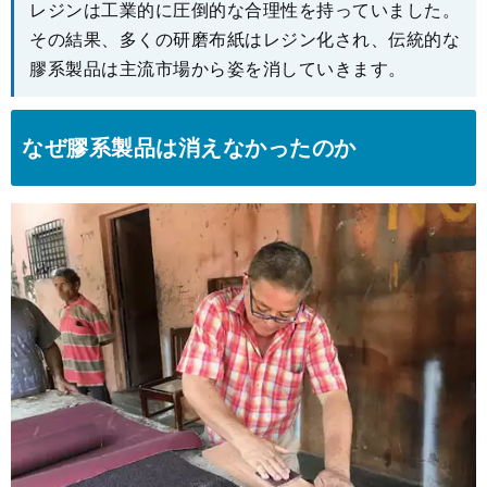
レジンは工業的に圧倒的な合理性を持っていました。
その結果、多くの研磨布紙はレジン化され、伝統的な
膠系製品は主流市場から姿を消していきます。
なぜ膠系製品は消えなかったのか