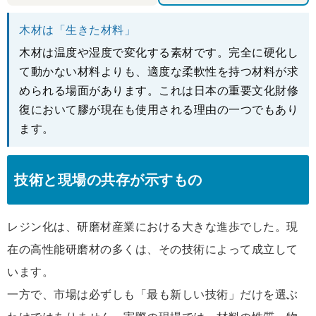
木材は「生きた材料」
木材は温度や湿度で変化する素材です。完全に硬化し
て動かない材料よりも、適度な柔軟性を持つ材料が求
められる場面があります。これは日本の重要文化財修
復において膠が現在も使用される理由の一つでもあり
ます。
技術と現場の共存が示すもの
レジン化は、研磨材産業における大きな進歩でした。現
在の高性能研磨材の多くは、その技術によって成立して
います。
一方で、市場は必ずしも「最も新しい技術」だけを選ぶ