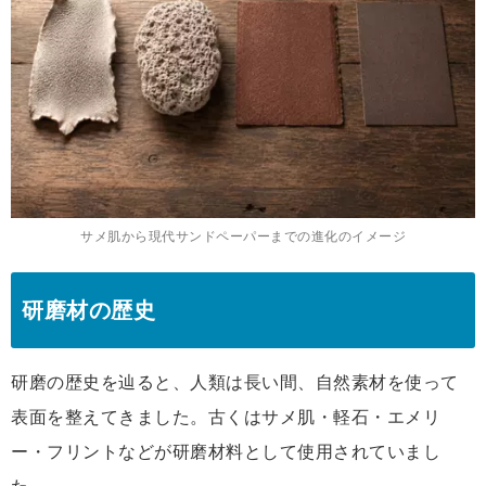
サメ肌から現代サンドペーパーまでの進化のイメージ
研磨材の歴史
研磨の歴史を辿ると、人類は長い間、自然素材を使って
表面を整えてきました。古くはサメ肌・軽石・エメリ
ー・フリントなどが研磨材料として使用されていまし