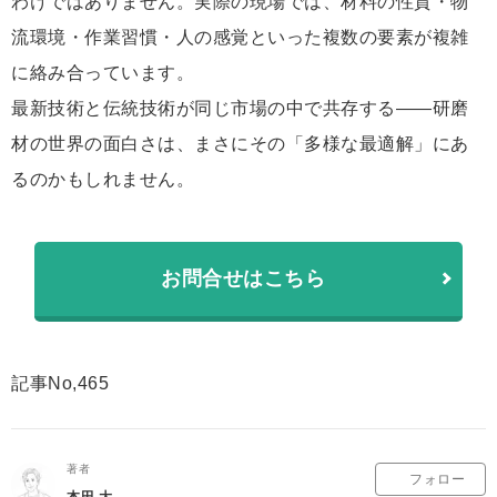
わけではありません。実際の現場では、材料の性質・物
流環境・作業習慣・人の感覚といった複数の要素が複雑
に絡み合っています。
最新技術と伝統技術が同じ市場の中で共存する――研磨
材の世界の面白さは、まさにその「多様な最適解」にあ
るのかもしれません。
お問合せはこちら
記事No,465
著者
フォロー
本田 大