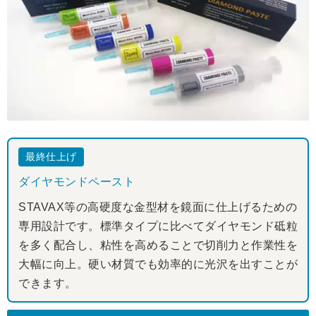
最終仕上げ
ダイヤモンドペースト
STAVAX等の高硬度な金型材を鏡面に仕上げるための
専用設計です。標準タイプに比べてダイヤモンド砥粒
を多く配合し、粘性を高めることで切削力と作業性を
大幅に向上。硬い材質でも効率的に光沢を出すことが
できます。