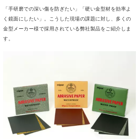
「手研磨での深い傷を防ぎたい」「硬い金型材を効率よ
く鏡面にしたい」。こうした現場の課題に対し、多くの
金型メーカー様で採用されている弊社製品をご紹介しま
す。