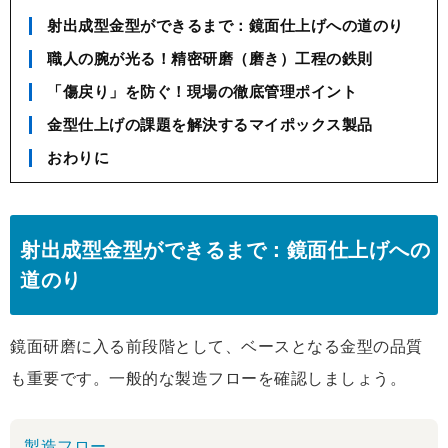
射出成型金型ができるまで：鏡面仕上げへの道のり
職人の腕が光る！精密研磨（磨き）工程の鉄則
「傷戻り」を防ぐ！現場の徹底管理ポイント
金型仕上げの課題を解決するマイポックス製品
おわりに
射出成型金型ができるまで：鏡面仕上げへの
道のり
鏡面研磨に入る前段階として、ベースとなる金型の品質
も重要です。一般的な製造フローを確認しましょう。
製造フロー