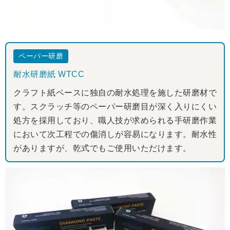
ペーパー研磨
耐水研磨紙 WTCC
クラフト紙ベースに独自の耐水処理を施した研磨材で
す。スクラッチ等のペーパー研磨目が深く入りにくい
処方を採用しており、職人技が求められる手研磨作業
において次工程での傷消しが容易になります。耐水性
がありますが、乾式でもご使用いただけます。