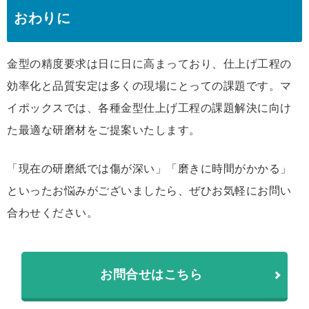
おわりに
金型の精度要求は日に日に高まっており、仕上げ工程の
効率化と品質安定は多くの現場にとっての課題です。マ
イポックスでは、各種金型仕上げ工程の課題解決に向け
た最適な研磨材をご提案いたします。
「現在の研磨紙では傷が深い」「磨きに時間がかかる」
といったお悩みがございましたら、ぜひお気軽にお問い
合わせください。
お問合せはこちら