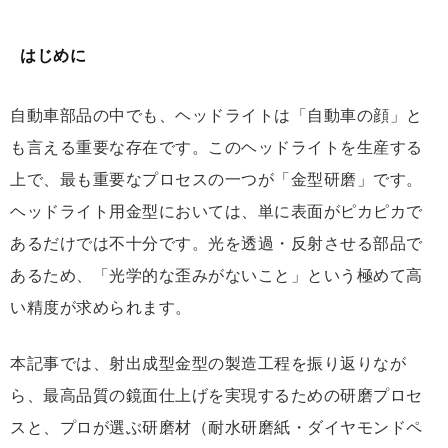
はじめに
自動車部品の中でも、ヘッドライトは「自動車の顔」と
も言える重要な存在です。このヘッドライトを生産する
上で、最も重要なプロセスの一つが「金型研磨」です。
ヘッドライト用金型においては、単に表面がピカピカで
あるだけでは不十分です。光を透過・反射させる部品で
あるため、「光学的な歪みがないこと」という極めて高
い精度が求められます。
本記事では、射出成型金型の製造工程を振り返りなが
ら、最高品質の鏡面仕上げを実現するための研磨プロセ
スと、プロが選ぶ研磨材（耐水研磨紙・ダイヤモンドペ