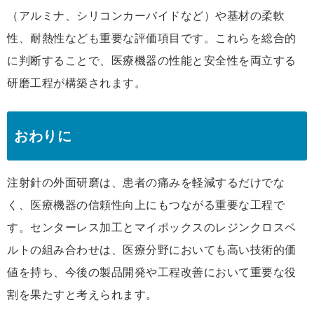
（アルミナ、シリコンカーバイドなど）や基材の柔軟
性、耐熱性なども重要な評価項目です。これらを総合的
に判断することで、医療機器の性能と安全性を両立する
研磨工程が構築されます。
おわりに
注射針の外面研磨は、患者の痛みを軽減するだけでな
く、医療機器の信頼性向上にもつながる重要な工程で
す。センターレス加工とマイポックスのレジンクロスベ
ルトの組み合わせは、医療分野においても高い技術的価
値を持ち、今後の製品開発や工程改善において重要な役
割を果たすと考えられます。