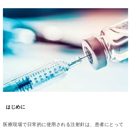
はじめに
医療現場で日常的に使用される注射針は、患者にとって