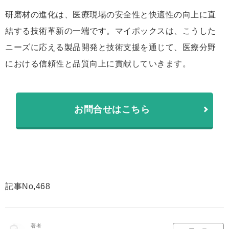
研磨材の進化は、医療現場の安全性と快適性の向上に直
結する技術革新の一端です。マイポックスは、こうした
ニーズに応える製品開発と技術支援を通じて、医療分野
における信頼性と品質向上に貢献していきます。
お問合せはこちら
記事No,468
著者