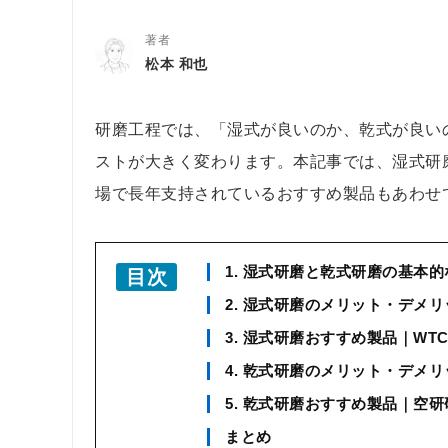
著者
松本 和也
研磨工程では、「湿式が良いのか、乾式が良い
ストが大きく変わります。本記事では、湿式研
場で長年支持されているおすすめ製品もあわせ
1. 湿式研磨と乾式研磨の基本
目次
2. 湿式研磨のメリット・デメリ
3. 湿式研磨おすすめ製品｜WTC
4. 乾式研磨のメリット・デメリ
5. 乾式研磨おすすめ製品｜空研
まとめ