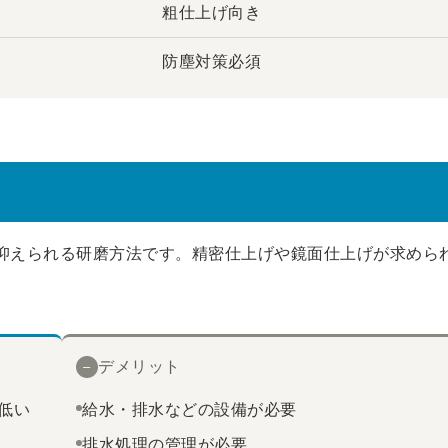
粗仕上げ向き
防塵対策必須
抑えられる研磨方法です。精密仕上げや鏡面仕上げが求めら
デメリット
–
低い
給水・排水などの設備が必要
排水処理の管理が必要