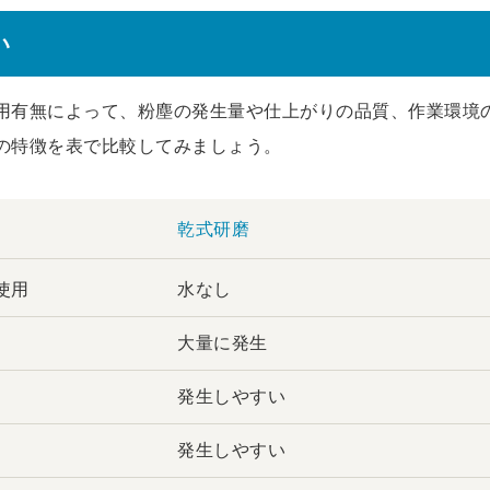
い
用有無によって、粉塵の発生量や仕上がりの品質、作業環境
の特徴を表で比較してみましょう。
乾式研磨
使用
水なし
大量に発生
発生しやすい
発生しやすい