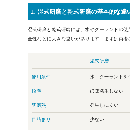
1. 湿式研磨と乾式研磨の基本的な違
湿式研磨と乾式研磨には、水やクーラントの使
全性などに大きな違いがあります。まずは両者
湿式研磨
使用条件
水・クーラントを
粉塵
ほぼ発生しない
研磨熱
発生しにくい
目詰まり
少ない