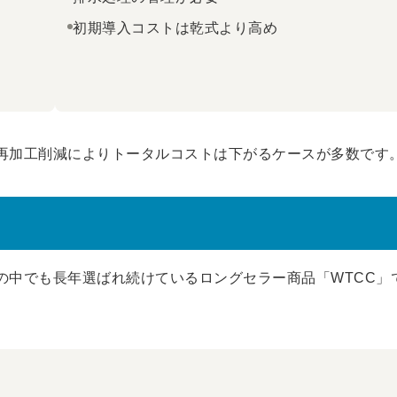
初期導入コストは乾式より高め
再加工削減によりトータルコストは下がるケースが多数です
の中でも長年選ばれ続けているロングセラー商品「WTCC」