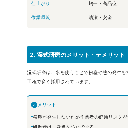
仕上がり
均一・高品位
作業環境
清潔・安全
2. 湿式研磨のメリット・デメリット
湿式研磨は、水を使うことで粉塵や熱の発生を
工程で多く採用されています。
メリット
✓
粉塵が発生しないため作業者の健康リスクが
研磨焼け・変色を防止できる