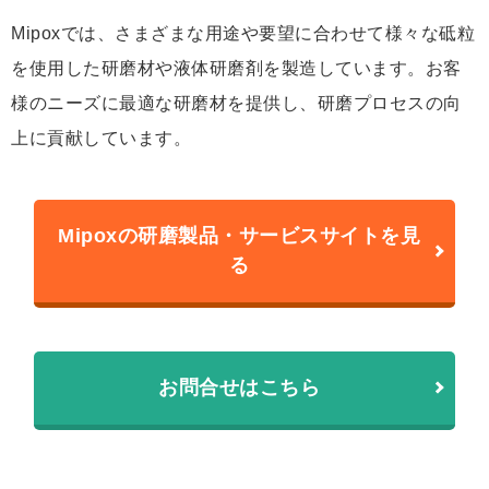
Mipoxでは、さまざまな用途や要望に合わせて様々な砥粒
を使用した研磨材や液体研磨剤を製造しています。お客
様のニーズに最適な研磨材を提供し、研磨プロセスの向
上に貢献しています。
Mipoxの研磨製品・サービスサイトを見
る
お問合せはこちら