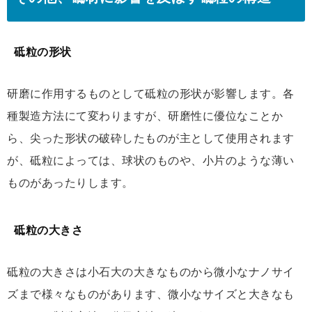
砥粒の形状
研磨に作用するものとして砥粒の形状が影響します。各
種製造方法にて変わりますが、研磨性に優位なことか
ら、尖った形状の破砕したものが主として使用されます
が、砥粒によっては、球状のものや、小片のような薄い
ものがあったりします。
砥粒の大きさ
砥粒の大きさは小石大の大きなものから微小なナノサイ
ズまで様々なものがあります、微小なサイズと大きなも