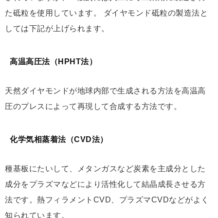
た砥粒を使用しています。 ダイヤモンド砥粒の製造法と
しては下記が上げられます。
高温高圧法（HPHT法）
天然ダイヤモンドが地球内部で生成される方法を高温高
圧のプレスによって再現して合成する方法です。
化学気相蒸着法（CVD法）
種基板にたいして、メタンガスなど炭素を主成分とした
成分をプラズマなどにより活性化して結晶成長させる方
法です。熱フィラメントCVD、プラズマCVDなどがよく
知られています。