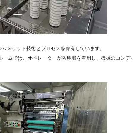
ィルムスリット技術とプロセスを保有しています。
ルームでは、オペレーターが防塵服を着用し、機械のコンデ