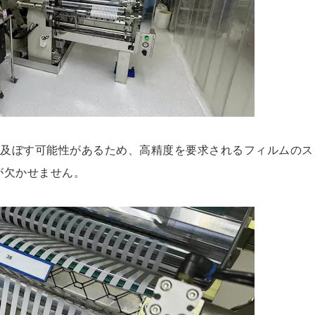
を及ぼす可能性があるため、高精度を要求されるフィルムのス
が欠かせません。