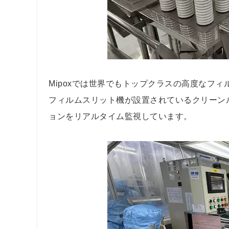
Mipoxでは世界でもトップクラスの高度なフ
フィルムスリット機が設置されているクリーン
ョンをリアルタイム監視しています。