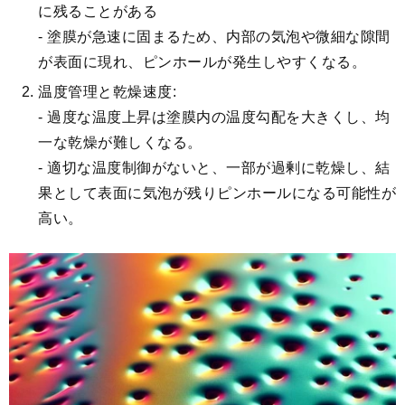
に残ることがある
- 塗膜が急速に固まるため、内部の気泡や微細な隙間
が表面に現れ、ピンホールが発生しやすくなる。
温度管理と乾燥速度:
- 過度な温度上昇は塗膜内の温度勾配を大きくし、均
一な乾燥が難しくなる。
- 適切な温度制御がないと、一部が過剰に乾燥し、結
果として表面に気泡が残りピンホールになる可能性が
高い。