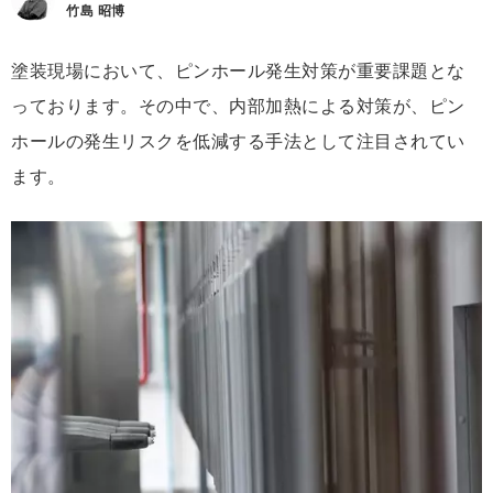
竹島 昭博
塗装現場において、ピンホール発生対策が重要課題とな
っております。その中で、内部加熱による対策が、ピン
ホールの発生リスクを低減する手法として注目されてい
ます。