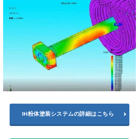
IH粉体塗装システムの詳細はこちら