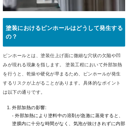
塗装におけるピンホールはどうして発生する
の？
ピンホールとは、塗装仕上げ面に微細な穴状の欠陥や凹
みが現れる現象を指します。 塗装工程において外部加熱
を行うと、乾燥や硬化が早まるため、ピンホールが発生
するリスクが上がることがあります。具体的なポイント
は以下の通りです。
外部加熱の影響:
- 外部加熱により塗料中の溶剤が急激に蒸発すると、
塗膜内に十分な時間がなく、気泡が抜けきれずに内部