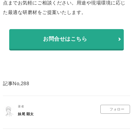
点までお気軽にご相談ください。用途や現場環境に応じ
た最適な研磨材をご提案いたします。
お問合せはこちら
記事No,288
著者
フォロー
妹尾 顕太