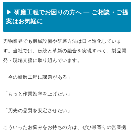
▶ 研磨工程でお困りの方へ ― ご相談・ご提
案はお気軽に
刃物業界でも機械設備や研磨方法は日々進化していま
す。当社では、伝統と革新の融合を実現すべく、製品開
発・現場支援に取り組んでいます。
「今の研磨工程に課題がある」
「もっと作業効率を上げたい」
「刃先の品質を安定させたい」
こういったお悩みをお持ちの方は、ぜひ最寄りの営業拠