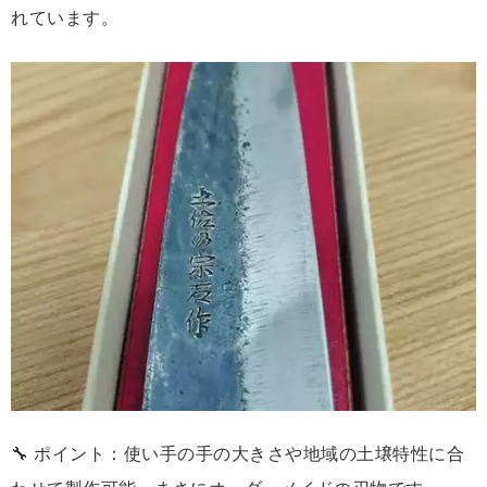
れています。
🔧 ポイント：使い手の手の大きさや地域の土壌特性に合