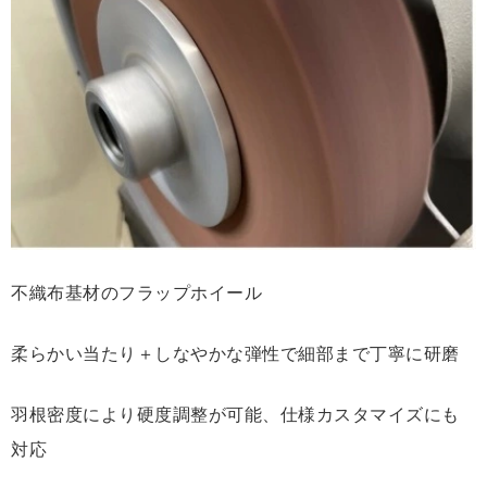
不織布基材のフラップホイール
柔らかい当たり＋しなやかな弾性で細部まで丁寧に研磨
羽根密度により硬度調整が可能、仕様カスタマイズにも
対応