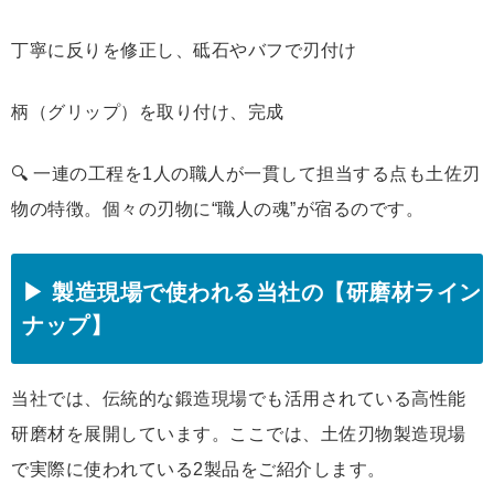
丁寧に反りを修正し、砥石やバフで刃付け
柄（グリップ）を取り付け、完成
🔍 一連の工程を1人の職人が一貫して担当する点も土佐刃
物の特徴。個々の刃物に“職人の魂”が宿るのです。
▶ 製造現場で使われる当社の【研磨材ライン
ナップ】
当社では、伝統的な鍛造現場でも活用されている高性能
研磨材を展開しています。ここでは、土佐刃物製造現場
で実際に使われている2製品をご紹介します。