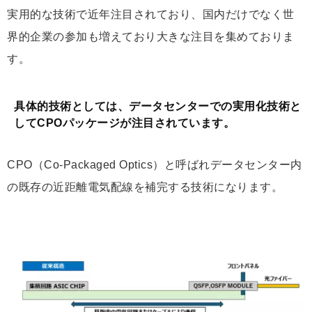
実用的な技術で近年注目されており、国内だけでなく世
界的企業の参加も増えており大きな注目を集めておりま
す。
具体的技術としては、データセンターでの実用化技術と
してCPOパッケージが注目されています。
CPO（Co-Packaged Optics）と呼ばれデータセンター内
の既存の近距離電気配線を補完する技術になります。