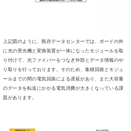
上記図のように、既存データセンターでは、ボードの外
に光の受光機と変換装置が一体になったモジュールを取
り付けて、光ファイバーをつなぎ外部とデータ情報のや
り取りを行っております。そのため、集積回路とモジュ
ールまでの間の電気回路による遅延があり、また大容量
のデータを転送にかかる電気消費が大きくなっている課
題があります。