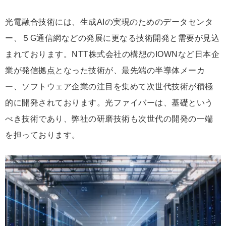
光電融合技術には、生成AIの実現のためのデータセンタ
ー、５G通信網などの発展に更なる技術開発と需要が見込
まれております。NTT株式会社の構想のIOWNなど日本企
業が発信拠点となった技術が、最先端の半導体メーカ
ー、ソフトウェア企業の注目を集めて次世代技術が積極
的に開発されております。光ファイバーは、基礎という
べき技術であり、弊社の研磨技術も次世代の開発の一端
を担っております。