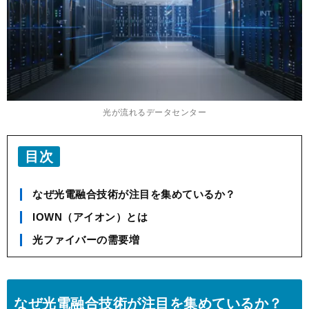
光が流れるデータセンター
目次
なぜ光電融合技術が注目を集めているか？
IOWN（アイオン）とは
光ファイバーの需要増
なぜ光電融合技術が注目を集めているか？