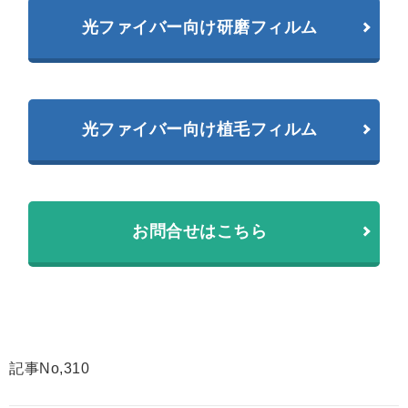
光ファイバー向け研磨フィルム
光ファイバー向け植毛フィルム
お問合せはこちら
記事No,310