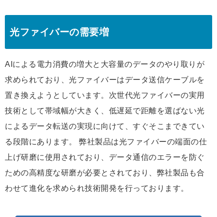
光ファイバーの需要増
AIによる電力消費の増大と大容量のデータのやり取りが
求められており、光ファイバーはデータ送信ケーブルを
置き換えようとしています。次世代光ファイバーの実用
技術として帯域幅が大きく、低遅延で距離を選ばない光
によるデータ転送の実現に向けて、すぐそこまできてい
る段階にあります。 弊社製品は光ファイバーの端面の仕
上げ研磨に使用されており、データ通信のエラーを防ぐ
ための高精度な研磨が必要とされており、弊社製品も合
わせて進化を求められ技術開発を行っております。