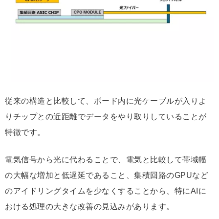
従来の構造と比較して、ボード内に光ケーブルが入りよ
りチップとの近距離でデータをやり取りしていることが
特徴です。
電気信号から光に代わることで、電気と比較して帯域幅
の大幅な増加と低遅延であること、集積回路のGPUなど
のアイドリングタイムを少なくすることから、特にAIに
おける処理の大きな改善の見込みがあります。