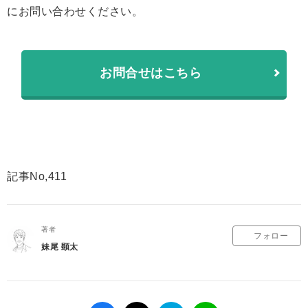
にお問い合わせください。
お問合せはこちら
記事No,411
著者
フォロー
妹尾 顕太