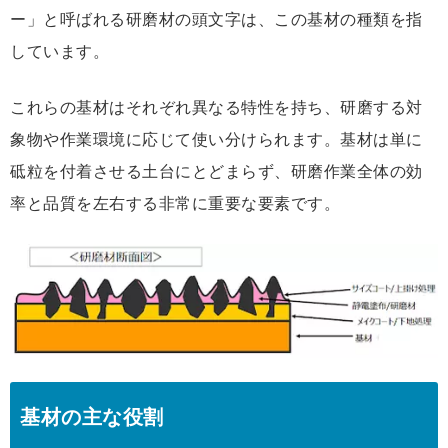
ー」と呼ばれる研磨材の頭文字は、この基材の種類を指
しています。
これらの基材はそれぞれ異なる特性を持ち、研磨する対
象物や作業環境に応じて使い分けられます。基材は単に
砥粒を付着させる土台にとどまらず、研磨作業全体の効
率と品質を左右する非常に重要な要素です。
基材の主な役割