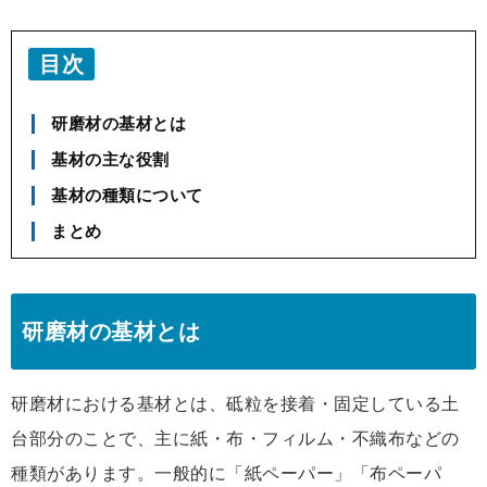
目次
研磨材の基材とは
基材の主な役割
基材の種類について
まとめ
研磨材の基材とは
研磨材における基材とは、砥粒を接着・固定している土
台部分のことで、主に紙・布・フィルム・不織布などの
種類があります。一般的に「紙ペーパー」「布ペーパ