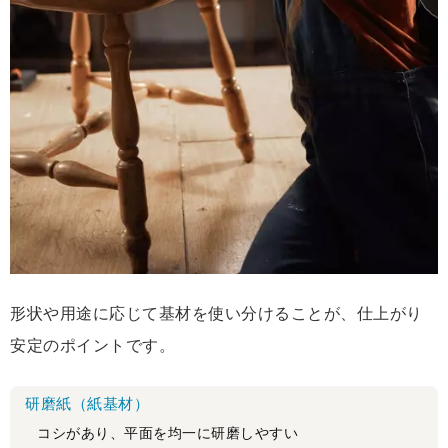
形状や用途に応じて基材を使い分けることが、仕上がり
安定のポイントです。
研磨紙（紙基材）
コシがあり、平面を均一に研磨しやすい