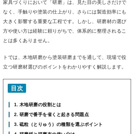
家具づくりにおいて「研磨」は、見た目の美しさだけで
なく、手触りや塗装の仕上がり、さらには製造効率にも
大きく影響する重要な工程です。しかし、研磨材の選び
方や使い方は経験に頼りがちで、体系的に整理されるこ
とは多くありません。
トでは、木地研磨から塗装研磨までを通して、現場で役
立つ研磨材選びのポイントをわかりやすく解説します。
目次
1. 木地研磨の役割とは
2. 研磨で番手を省くと起きる問題点
3. 砥粒（とりゅう）の種類を選ぶポイント