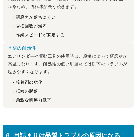
れるため、切れ味が長く続きます。
・研磨力が落ちにくい
・交換回数が減る
・作業スピードが安定する
基材の耐熱性
エアサンダーや電動工具の使用時は、摩擦によって研磨材が
高温になります。耐熱性の低い研磨材では以下のトラブルが
起きやすくなります。
・接着剤の劣化
・砥粒の脱落
・急激な研磨力低下
6. 目詰まりは品質トラブルの原因になる