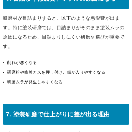
研磨材が目詰まりすると、以下のような悪影響が出ま
す。特に塗装研磨では、目詰まりがそのまま塗装ムラの
原因になるため、目詰まりしにくい研磨材選びが重要で
す。
削れが悪くなる
研磨粉や塗膜カスを押し付け、傷が入りやすくなる
研磨ムラが発生しやすくなる
7. 塗装研磨で仕上がりに差が出る理由