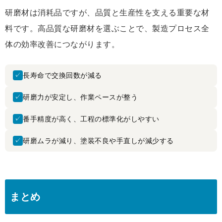
研磨材は消耗品ですが、品質と生産性を支える重要な材
料です。高品質な研磨材を選ぶことで、製造プロセス全
体の効率改善につながります。
✓
長寿命で交換回数が減る
✓
研磨力が安定し、作業ペースが整う
✓
番手精度が高く、工程の標準化がしやすい
✓
研磨ムラが減り、塗装不良や手直しが減少する
まとめ