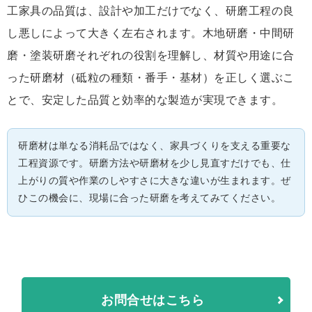
工家具の品質は、設計や加工だけでなく、研磨工程の良
し悪しによって大きく左右されます。木地研磨・中間研
磨・塗装研磨それぞれの役割を理解し、材質や用途に合
った研磨材（砥粒の種類・番手・基材）を正しく選ぶこ
とで、安定した品質と効率的な製造が実現できます。
研磨材は単なる消耗品ではなく、家具づくりを支える重要な
工程資源です。研磨方法や研磨材を少し見直すだけでも、仕
上がりの質や作業のしやすさに大きな違いが生まれます。ぜ
ひこの機会に、現場に合った研磨を考えてみてください。
お問合せはこちら