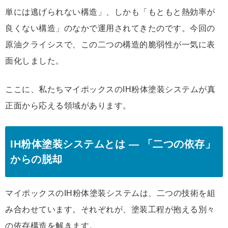
単には逃げられない構造」、しかも「もともと熱効率が
良くない構造」のなかで運用されてきたのです。今回の
原油クライシスで、この二つの構造的脆弱性が一気に表
面化しました。
ここに、私たちマイポックスのIH粉体塗装システムが真
正面から応える領域があります。
IH粉体塗装システムとは ― 「二つの依存」
からの脱却
マイポックスのIH粉体塗装システムは、二つの技術を組
み合わせています。それぞれが、塗装工程が抱える別々
の依存構造を解きます。