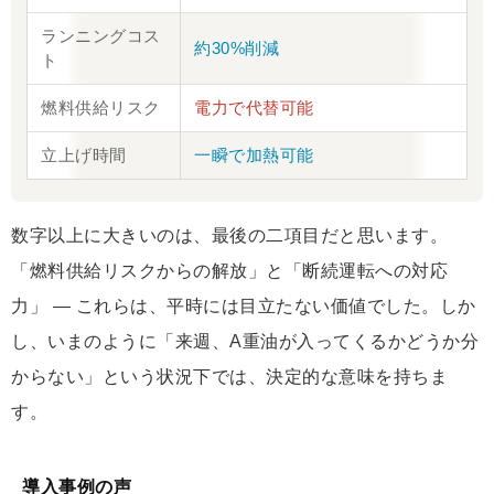
ランニングコス
約30%削減
ト
燃料供給リスク
電力で代替可能
立上げ時間
一瞬で加熱可能
数字以上に大きいのは、最後の二項目だと思います。
「燃料供給リスクからの解放」と「断続運転への対応
力」 ― これらは、平時には目立たない価値でした。しか
し、いまのように「来週、A重油が入ってくるかどうか分
からない」という状況下では、決定的な意味を持ちま
す。
導入事例の声