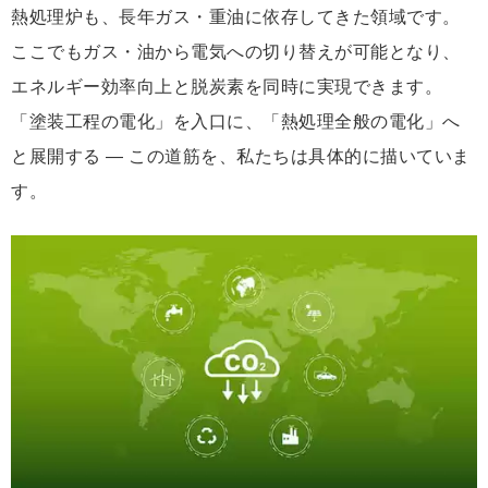
熱処理炉も、長年ガス・重油に依存してきた領域です。
ここでもガス・油から電気への切り替えが可能となり、
エネルギー効率向上と脱炭素を同時に実現できます。
「塗装工程の電化」を入口に、「熱処理全般の電化」へ
と展開する ― この道筋を、私たちは具体的に描いていま
す。