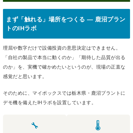
まず「触れる」場所をつくる ― 鹿沼プラン
トのIHラボ
理屈や数字だけで設備投資の意思決定はできません。
「自社の製品で本当に動くのか」「期待した品質が出る
のか」を、実機で確かめたいというのが、現場の正直な
感覚だと思います。
そのために、マイポックスでは栃木県・鹿沼プラントに
デモ機を備えたIHラボを設置しています。
🔧
🌡️