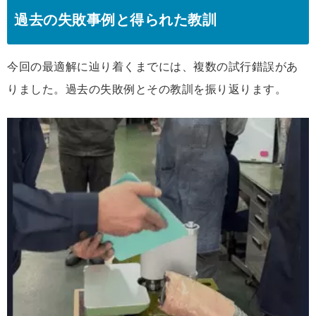
過去の失敗事例と得られた教訓
今回の最適解に辿り着くまでには、複数の試行錯誤があ
りました。過去の失敗例とその教訓を振り返ります。