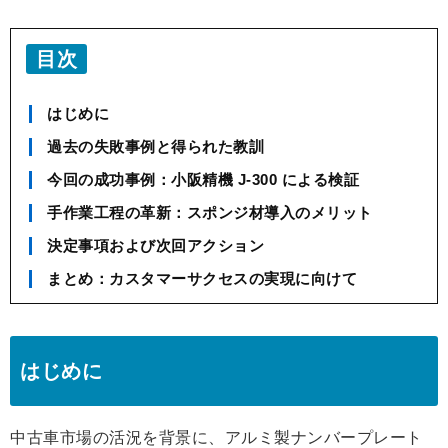
目次
はじめに
過去の失敗事例と得られた教訓
今回の成功事例：小阪精機 J-300 による検証
手作業工程の革新：スポンジ材導入のメリット
決定事項および次回アクション
まとめ：カスタマーサクセスの実現に向けて
はじめに
中古車市場の活況を背景に、アルミ製ナンバープレート