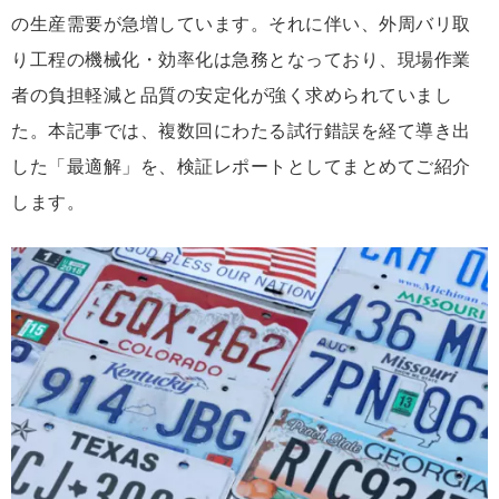
の生産需要が急増しています。それに伴い、外周バリ取
り工程の機械化・効率化は急務となっており、現場作業
者の負担軽減と品質の安定化が強く求められていまし
た。本記事では、複数回にわたる試行錯誤を経て導き出
した「最適解」を、検証レポートとしてまとめてご紹介
します。