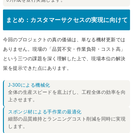
まとめ：カスタマーサクセスの実現に向けて
今回のプロジェクトの真の価値は、単なる機材更新では
ありません。現場の「品質不安・作業負荷・コスト高」
という三つの課題を深く理解した上で、現場本位の解決
策を提示できた点にあります。
J-300による機械化
全体の生産スピードを底上げし、工程全体の効率を向
上させます。
スポンジ材による手作業の最適化
細部の品質維持とランニングコスト削減を同時に実現
します。