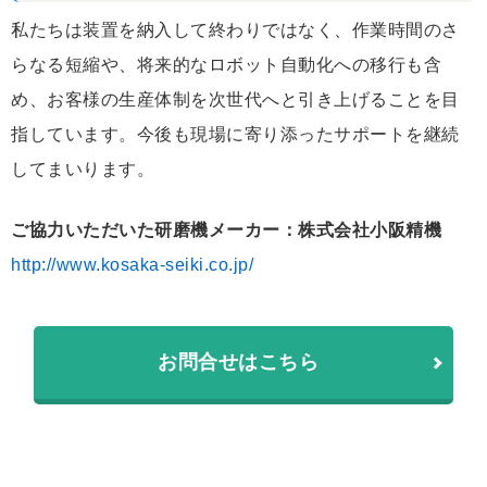
私たちは装置を納入して終わりではなく、作業時間のさ
らなる短縮や、将来的なロボット自動化への移行も含
め、お客様の生産体制を次世代へと引き上げることを目
指しています。今後も現場に寄り添ったサポートを継続
してまいります。
ご協力いただいた研磨機メーカー：株式会社小阪精機
http://www.kosaka-seiki.co.jp/
お問合せはこちら