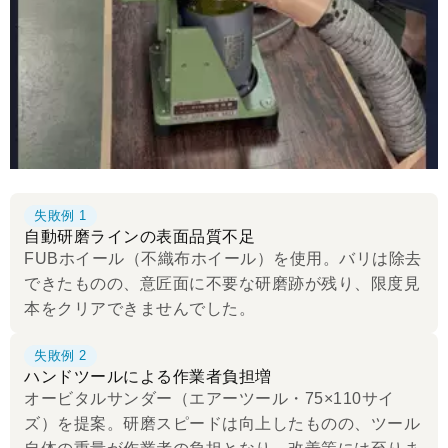
失敗例 1
自動研磨ラインの表面品質不足
FUBホイール（不織布ホイール）を使用。バリは除去
できたものの、意匠面に不要な研磨跡が残り、限度見
本をクリアできませんでした。
失敗例 2
ハンドツールによる作業者負担増
オービタルサンダー（エアーツール・75×110サイ
ズ）を提案。研磨スピードは向上したものの、ツール