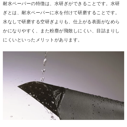
耐水ペーパーの特徴は、水研ぎができることです。水研
ぎとは、耐水ペーパーに水を付けて研磨することです。
水なしで研磨する空研ぎよりも、仕上がる表面がなめら
かになりやすく、また粉塵が飛散しにくい、目詰まりし
にくいといったメリットがあります。