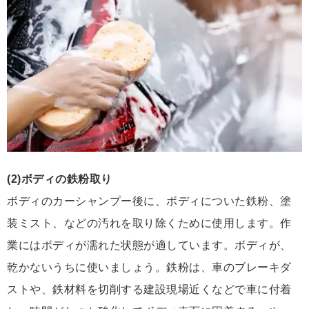
(2)ボディの鉄粉取り
ボディのカーシャンプー後に、ボディについた鉄粉、塗
装ミスト、などの汚れを取り除くために使用します。作
業にはボディが濡れた状態が適しています。ボディが、
乾かないうちに使いましょう。鉄粉は、車のブレーキダ
ストや、鉄材料を切削する建設現場近くなどで車に付着