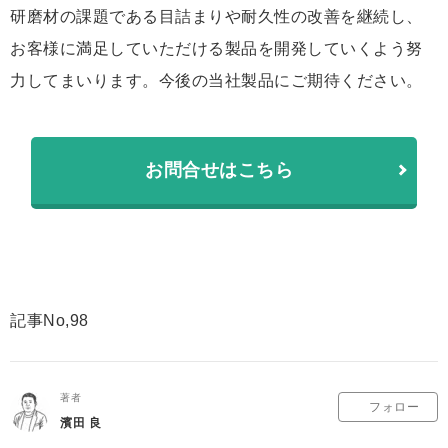
研磨材の課題である目詰まりや耐久性の改善を継続し、
お客様に満足していただける製品を開発していくよう努
力してまいります。今後の当社製品にご期待ください。
お問合せはこちら
記事No,98
著者
フォロー
濱田 良