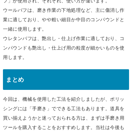
フ」が使用され、それぞれ、使い方が違います。
ウールバフは、磨き作業の下地処理など、主に傷消し作
業に適しており、やや粗い細目か中目のコンパウンドと
一緒に使用します。
ウレタンバフは、艶出し・仕上げ作業に適しており、コ
ンパウンドも艶出し・仕上げ用の粒度が細かいものを使
用します。
まとめ
今回は、機械を使用した工法を紹介しましたが、ポリッ
シングには「手磨き」でできる工法もあります。道具を
買い揃えようかと迷っておられる方は、まずは手磨き用
ツールを購入することをおすすめします。当社は今後も