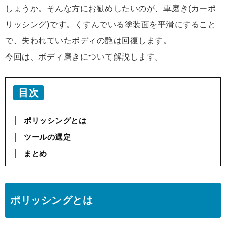
しょうか。そんな方にお勧めしたいのが、車磨き(カーポ
リッシング)です。くすんでいる塗装面を平滑にすること
で、失われていたボディの艶は回復します。
今回は、ボディ磨きについて解説します。
目次
ポリッシングとは
ツールの選定
まとめ
ポリッシングとは