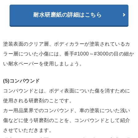
耐水研磨紙の詳細はこちら
塗装表面のクリア層、ボディカラーが塗装されているカ
ラー層についた小傷には、番手#1000～#3000の目の細か
い耐水ペーパーを使用しましょう。
(5)コンパウンド
コンパウンドとは、ボディ表面についた傷を消すために
使用される研磨剤のことです。
カー用品業界でのコンパウンド、車の塗装についた浅い
傷などに使う研磨剤のことを、コンパウンドとして紹介
させていただきます。