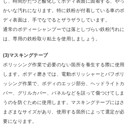
し、時間がたつと酸化してボディ表面に固着する、やっ
かいな汚れになります。特に鉄粉が付着している車のボ
ディ表面は、手でなでるとザラザラしています。
通常のボディーシャンプーでは落としづらい鉄粉汚れに
は、専用の鉄粉取り粘土を使用しましょう。
(3)マスキングテープ
ポリッシング作業で必要のない箇所を養生する際に使用
します。ボディ磨きでは、電動ポリッシャーとバフポリ
ッシング作業で、ボディのエッジ部分、ヘッドライトカ
バー、グリルカバー、パネルなどを誤って傷つけてしま
うのを防ぐために使用します。マスキングテープにはさ
まざまなサイズがあり、使用する箇所によって選定が必
要になります。