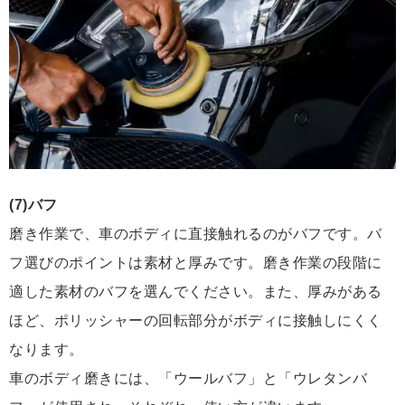
(7)バフ
磨き作業で、車のボディに直接触れるのがバフです。バ
フ選びのポイントは素材と厚みです。磨き作業の段階に
適した素材のバフを選んでください。また、厚みがある
ほど、ポリッシャーの回転部分がボディに接触しにくく
なります。
車のボディ磨きには、「ウールバフ」と「ウレタンバ