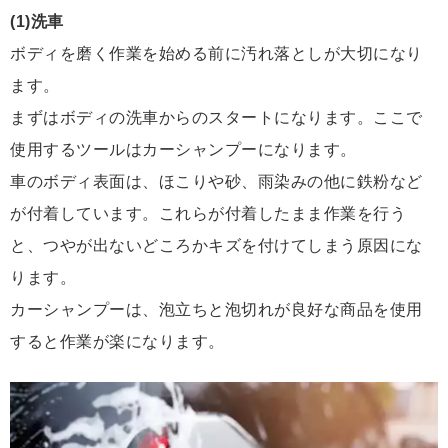
(1)洗車
ボディを磨く作業を始める前に汚れ落としが大切になり
ます。
まずはボディの洗車からのスタートになります。ここで
使用するツールはカーシャンプーになります。
車のボディ表面は、ほこりや砂、雨染みの他に鉄粉など
が付着しています。これらが付着したまま作業を行う
と、つやが出ないどころかキズを付けてしまう原因にな
ります。
カーシャンプーは、泡立ちと泡切れが良好な商品を使用
すると作業が楽になります。