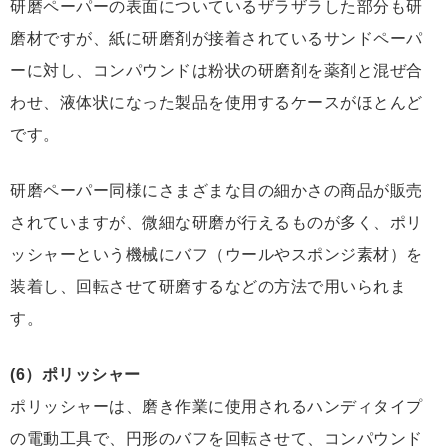
研磨ペーパーの表面についているザラザラした部分も研
磨材ですが、紙に研磨剤が接着されているサンドペーパ
ーに対し、コンパウンドは粉状の研磨剤を薬剤と混ぜ合
わせ、液体状になった製品を使用するケースがほとんど
です。
研磨ペーパー同様にさまざまな目の細かさの商品が販売
されていますが、微細な研磨が行えるものが多く、ポリ
ッシャーという機械にバフ（ウールやスポンジ素材）を
装着し、回転させて研磨するなどの方法で用いられま
す。
(6）ポリッシャー
ポリッシャーは、磨き作業に使用されるハンディタイプ
の電動工具で、円形のバフを回転させて、コンパウンド