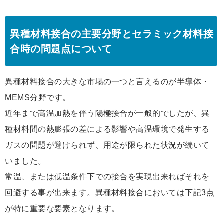
異種材料接合の主要分野とセラミック材料接
合時の問題点について
異種材料接合の大きな市場の一つと言えるのが半導体・
MEMS分野です。
近年まで高温加熱を伴う陽極接合が一般的でしたが、異
種材料間の熱膨張の差による影響や高温環境で発生する
ガスの問題が避けられず、用途が限られた状況が続いて
いました。
常温、または低温条件下での接合を実現出来ればそれを
回避する事が出来ます。異種材料接合においては下記3点
が特に重要な要素となります。