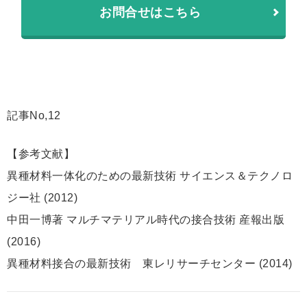
お問合せはこちら
記事No,12
【参考文献】
異種材料一体化のための最新技術 サイエンス＆テクノロ
ジー社 (2012)
中田一博著 マルチマテリアル時代の接合技術 産報出版
(2016)
異種材料接合の最新技術 東レリサーチセンター (2014)