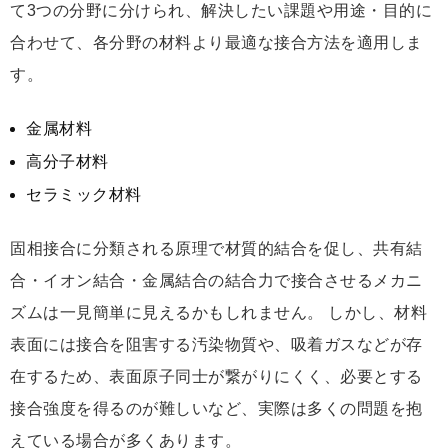
て3つの分野に分けられ、解決したい課題や用途・目的に
合わせて、各分野の材料より最適な接合方法を適用しま
す。
金属材料
高分子材料
セラミック材料
固相接合に分類される原理で材質的結合を促し、共有結
合・イオン結合・金属結合の結合力で接合させるメカニ
ズムは一見簡単に見えるかもしれません。 しかし、材料
表面には接合を阻害する汚染物質や、吸着ガスなどが存
在するため、表面原子同士が繋がりにくく、必要とする
接合強度を得るのが難しいなど、実際は多くの問題を抱
えている場合が多くあります。