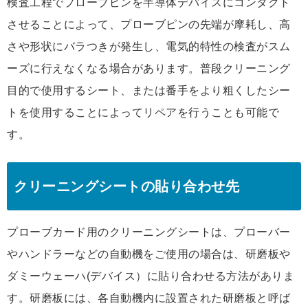
検査工程でプローブピンを半導体デバイスにコンタクト
させることによって、プローブピンの先端が摩耗し、高
さや形状にバラつきが発生し、電気的特性の検査がスム
ーズに行えなくなる場合があります。普段クリーニング
目的で使用するシート、または番手をより粗くしたシー
トを使用することによってリペアを行うことも可能で
す。
クリーニングシートの貼り合わせ先
プローブカード用のクリーニングシートは、プローバー
やハンドラーなどの自動機をご使用の場合は、研磨板や
ダミーウェーハ(デバイス）に貼り合わせる方法がありま
す。研磨板には、各自動機内に設置された研磨板と呼ば