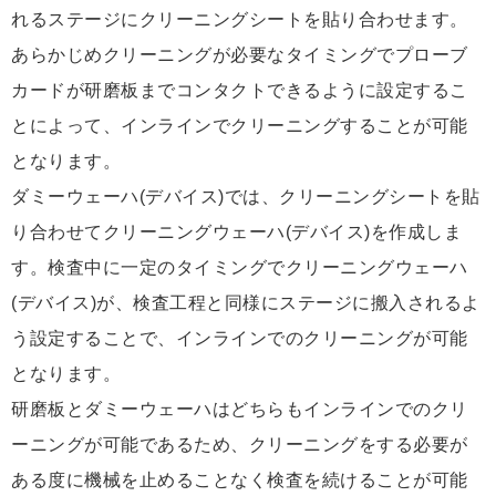
れるステージにクリーニングシートを貼り合わせます。
あらかじめクリーニングが必要なタイミングでプローブ
カードが研磨板までコンタクトできるように設定するこ
とによって、インラインでクリーニングすることが可能
となります。
ダミーウェーハ(デバイス)では、クリーニングシートを貼
り合わせてクリーニングウェーハ(デバイス)を作成しま
す。検査中に一定のタイミングでクリーニングウェーハ
(デバイス)が、検査工程と同様にステージに搬入されるよ
う設定することで、インラインでのクリーニングが可能
となります。
研磨板とダミーウェーハはどちらもインラインでのクリ
ーニングが可能であるため、クリーニングをする必要が
ある度に機械を止めることなく検査を続けることが可能