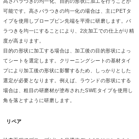
高さバラつきの均一化、目的の形状に加工を行うことが
可能です。高さバラつきの均一化の場合は、主にPETタ
イプを使用しプローブピン先端を平滑に研磨します。バ
ラつきを均一にすることにより、2次加工での仕上がり精
度が高まります。
目的の形状に加工する場合は、加工後の目的形状によっ
てシートを選定します。クリーニングシートの基材タイ
プにより加工後の形状に影響するため、しっかりとした
選定が必要となります。例えば、ラウンドの形状にする
場合は、粗目の研磨材が塗布されたSWEタイプを使用し
角を落とすように研磨します。
リペア