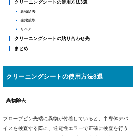
クリーニングシートの使用方法3選
異物除去
先端成型
リペア
クリーニングシートの貼り合わせ先
まとめ
クリーニングシートの使用方法3選
異物除去
プローブピン先端に異物が付着していると、半導体デバ
イスを検査する際に、通電性エラーで正確に検査を行う