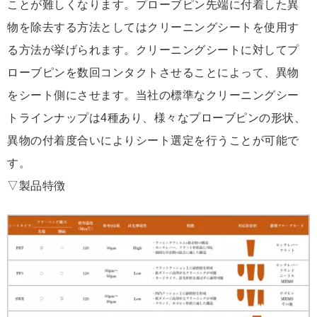
ことが難しくなります。プローブピン先端に付着した異
物を除去する方法としてはクリーニングシートを使用す
る方法が挙げられます。クリーニングシートに対してプ
ローブピンを数回コンタクトさせることによって、異物
をシート側にさせます。当社の標準なクリーニングシー
トラインナップは4種あり、様々なプローブピンの形状、
異物の付着度合いによりシート選定を行うことが可能で
す。
▽製品特徴