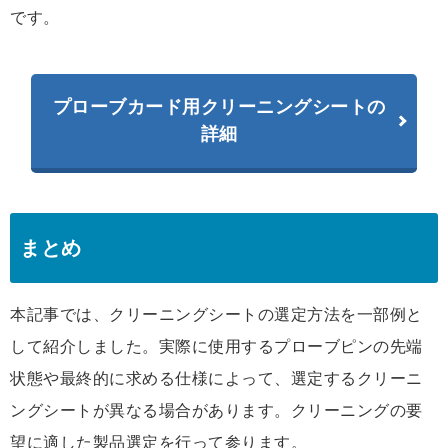
です。
プローブカード用クリーニングシートの
詳細
まとめ
本記事では、クリーニングシートの選定方法を一部例と
して紹介しました。実際に使用するプローブピンの先端
状態や最終的に求める仕様によって、選定するクリーニ
ングシートが異なる場合があります。クリーニングの要
望に適した製品選定を行って参ります。