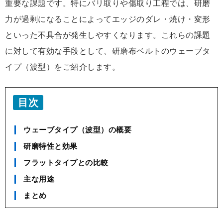
重要な課題です。特にバリ取りや傷取り工程では、研磨
力が過剰になることによってエッジのダレ・焼け・変形
といった不具合が発生しやすくなります。これらの課題
に対して有効な手段として、研磨布ベルトのウェーブタ
イプ（波型）をご紹介します。
目次
ウェーブタイプ（波型）の概要
研磨特性と効果
フラットタイプとの比較
主な用途
まとめ