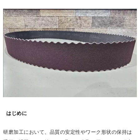
はじめに
研磨加工において、品質の安定性やワーク形状の保持は